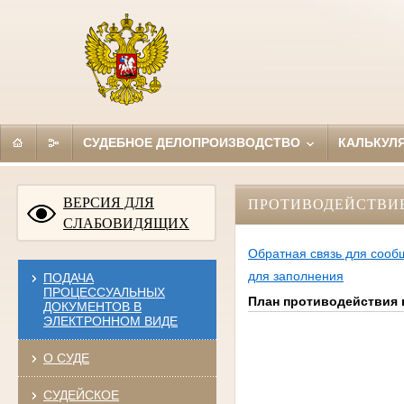
СУДЕБНОЕ ДЕЛОПРОИЗВОДСТВО
КАЛЬКУЛ
ВЕРСИЯ ДЛЯ
ПРОТИВОДЕЙСТВИ
СЛАБОВИДЯЩИХ
Обратная связь для сооб
для заполнения
ПОДАЧА
ПРОЦЕССУАЛЬНЫХ
План противодействия к
ДОКУМЕНТОВ В
ЭЛЕКТРОННОМ ВИДЕ
О СУДЕ
СУДЕЙСКОЕ