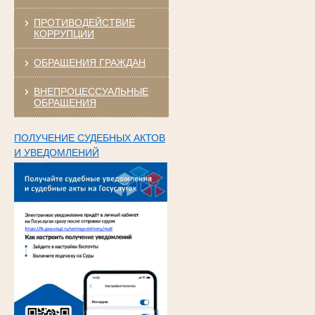
ПРОТИВОДЕЙСТВИЕ
КОРРУПЦИИ
ОБРАЩЕНИЯ ГРАЖДАН
ВНЕПРОЦЕССУАЛЬНЫЕ
ОБРАЩЕНИЯ
ПОЛУЧЕНИЕ СУДЕБНЫХ АКТОВ
И УВЕДОМЛЕНИЙ