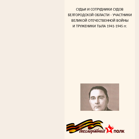
СУДЬИ И СОТРУДНИКИ СУДОВ
БЕЛГОРОДСКОЙ ОБЛАСТИ - УЧАСТНИКИ
ВЕЛИКОЙ ОТЕЧЕСТВЕННОЙ ВОЙНЫ
И ТРУЖЕНИКИ ТЫЛА 1941-1945 гг.