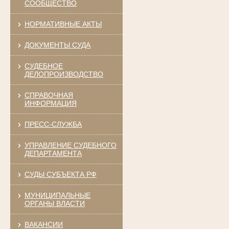
СООБЩЕСТВО
НОРМАТИВНЫЕ АКТЫ
ДОКУМЕНТЫ СУДА
СУДЕБНОЕ
ДЕЛОПРОИЗВОДСТВО
СПРАВОЧНАЯ
ИНФОРМАЦИЯ
ПРЕСС-СЛУЖБА
УПРАВЛЕНИЕ СУДЕБНОГО
ДЕПАРТАМЕНТА
СУДЫ СУБЪЕКТА РФ
МУНИЦИПАЛЬНЫЕ
ОРГАНЫ ВЛАСТИ
ВАКАНСИИ