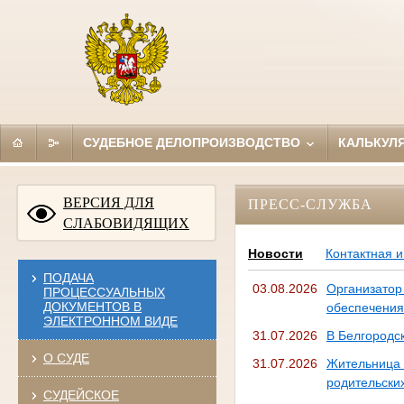
СУДЕБНОЕ ДЕЛОПРОИЗВОДСТВО
КАЛЬКУЛ
ВЕРСИЯ ДЛЯ
ПРЕСС-СЛУЖБА
СЛАБОВИДЯЩИХ
Новости
Контактная 
ПОДАЧА
03.08.2026
Организатор
ПРОЦЕССУАЛЬНЫХ
ДОКУМЕНТОВ В
обеспечени
ЭЛЕКТРОННОМ ВИДЕ
31.07.2026
В Белгородск
О СУДЕ
31.07.2026
Жительница
родительски
СУДЕЙСКОЕ