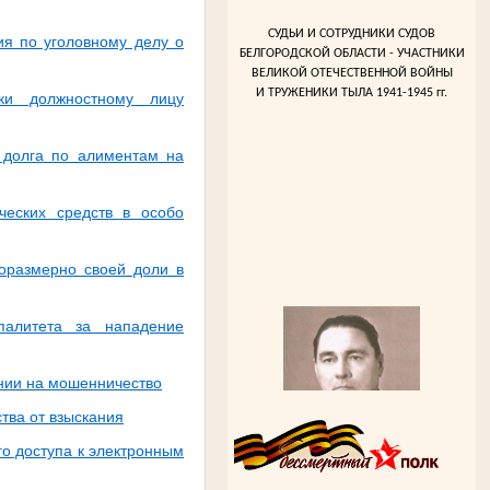
СУДЬИ И СОТРУДНИКИ СУДОВ
ия по уголовному делу о
БЕЛГОРОДСКОЙ ОБЛАСТИ - УЧАСТНИКИ
ВЕЛИКОЙ ОТЕЧЕСТВЕННОЙ ВОЙНЫ
И ТРУЖЕНИКИ ТЫЛА 1941-1945 гг.
ки должностному лицу
 долга по алиментам на
ческих средств в особо
оразмерно своей доли в
палитета за нападение
ении на мошенничество
тва от взыскания
о доступа к электронным