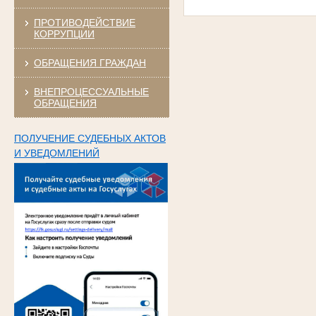
ПРОТИВОДЕЙСТВИЕ
КОРРУПЦИИ
ОБРАЩЕНИЯ ГРАЖДАН
ВНЕПРОЦЕССУАЛЬНЫЕ
ОБРАЩЕНИЯ
ПОЛУЧЕНИЕ СУДЕБНЫХ АКТОВ
И УВЕДОМЛЕНИЙ