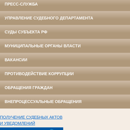
ПРЕСС-СЛУЖБА
УПРАВЛЕНИЕ СУДЕБНОГО ДЕПАРТАМЕНТА
СУДЫ СУБЪЕКТА РФ
МУНИЦИПАЛЬНЫЕ ОРГАНЫ ВЛАСТИ
ВАКАНСИИ
ПРОТИВОДЕЙСТВИЕ КОРРУПЦИИ
ОБРАЩЕНИЯ ГРАЖДАН
ВНЕПРОЦЕССУАЛЬНЫЕ ОБРАЩЕНИЯ
ПОЛУЧЕНИЕ СУДЕБНЫХ АКТОВ
И УВЕДОМЛЕНИЙ