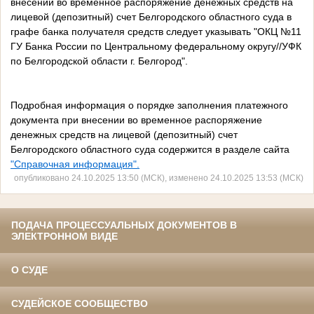
внесении во временное распоряжение денежных средств на
лицевой (депозитный) счет Белгородского областного суда в
графе банка получателя средств следует указывать "ОКЦ №11
ГУ Банка России по Центральному федеральному округу//УФК
по Белгородской области г. Белгород".
Подробная информация о порядке заполнения платежного
документа при внесении во временное распоряжение
денежных средств на лицевой (депозитный) счет
Белгородского областного суда содержится в разделе сайта
"Справочная информация".
опубликовано 24.10.2025 13:50 (МСК), изменено 24.10.2025 13:53 (МСК)
ПОДАЧА ПРОЦЕССУАЛЬНЫХ ДОКУМЕНТОВ В
ЭЛЕКТРОННОМ ВИДЕ
О СУДЕ
СУДЕЙСКОЕ СООБЩЕСТВО