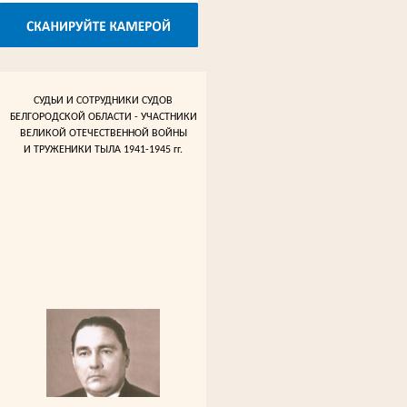
СУДЬИ И СОТРУДНИКИ СУДОВ
БЕЛГОРОДСКОЙ ОБЛАСТИ - УЧАСТНИКИ
ВЕЛИКОЙ ОТЕЧЕСТВЕННОЙ ВОЙНЫ
И ТРУЖЕНИКИ ТЫЛА 1941-1945 гг.