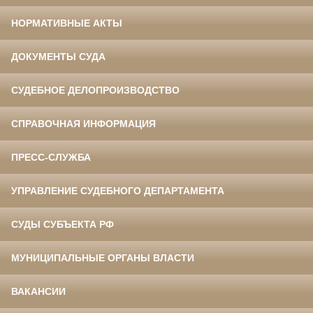
НОРМАТИВНЫЕ АКТЫ
ДОКУМЕНТЫ СУДА
СУДЕБНОЕ ДЕЛОПРОИЗВОДСТВО
СПРАВОЧНАЯ ИНФОРМАЦИЯ
ПРЕСС-СЛУЖБА
УПРАВЛЕНИЕ СУДЕБНОГО ДЕПАРТАМЕНТА
СУДЫ СУБЪЕКТА РФ
МУНИЦИПАЛЬНЫЕ ОРГАНЫ ВЛАСТИ
ВАКАНСИИ