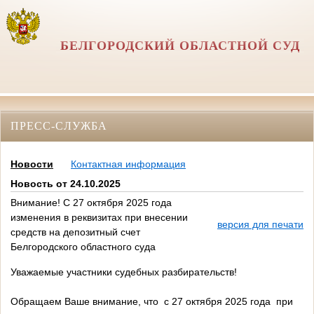
БЕЛГОРОДСКИЙ ОБЛАСТНОЙ СУД
ПРЕСС-СЛУЖБА
Новости
Контактная информация
Новость от 24.10.2025
Внимание! С 27 октября 2025 года
изменения в реквизитах при внесении
версия для печати
средств на депозитный счет
Белгородского областного суда
Уважаемые участники судебных разбирательств!
Обращаем Ваше внимание, что с 27 октября 2025 года при