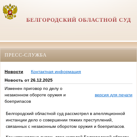
БЕЛГОРОДСКИЙ ОБЛАСТНОЙ СУД
ПРЕСС-СЛУЖБА
Новости
Контактная информация
Новость от 26.12.2025
Изменен приговор по делу о
незаконном обороте оружия и
версия для печати
боеприпасов
Белгородский областной суд рассмотрел в апелляционной
инстанции дело о совершении тяжких преступлений,
связанных с незаконным оборотом оружия и боеприпасов.
Как установлено судом, двое жителей Белгородской области