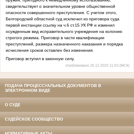
свидетельствует о значительном уровне общественной
опасности совершенного преступления. С учетом этого,
Белгородский областной суд исключил из приговора суда
первой инстанции ссылку на ч.6 ст.15 УК РФ и изменил
осужденным вид исправительного учреждения на колонию
строгого режима. Приговор в части квалификации
преступлений, размера назначенного наказания и порядка
исчисления сроков оставлен без изменения.
Приговор вступил в законную силу.
опубликовано 26.12.2025 11:03 (МСК)
ПОДАЧА ПРОЦЕССУАЛЬНЫХ ДОКУМЕНТОВ В
ЭЛЕКТРОННОМ ВИДЕ
О СУДЕ
СУДЕЙСКОЕ СООБЩЕСТВО
НОРМАТИВНЫЕ АКТЫ