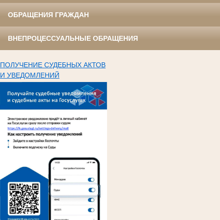
ОБРАЩЕНИЯ ГРАЖДАН
ВНЕПРОЦЕССУАЛЬНЫЕ ОБРАЩЕНИЯ
ПОЛУЧЕНИЕ СУДЕБНЫХ АКТОВ
И УВЕДОМЛЕНИЙ