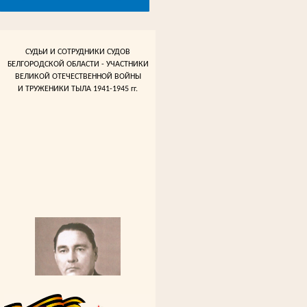
СУДЬИ И СОТРУДНИКИ СУДОВ
БЕЛГОРОДСКОЙ ОБЛАСТИ - УЧАСТНИКИ
ВЕЛИКОЙ ОТЕЧЕСТВЕННОЙ ВОЙНЫ
И ТРУЖЕНИКИ ТЫЛА 1941-1945 гг.