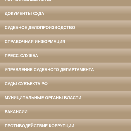
ДОКУМЕНТЫ СУДА
СУДЕБНОЕ ДЕЛОПРОИЗВОДСТВО
СПРАВОЧНАЯ ИНФОРМАЦИЯ
ПРЕСС-СЛУЖБА
УПРАВЛЕНИЕ СУДЕБНОГО ДЕПАРТАМЕНТА
СУДЫ СУБЪЕКТА РФ
МУНИЦИПАЛЬНЫЕ ОРГАНЫ ВЛАСТИ
ВАКАНСИИ
ПРОТИВОДЕЙСТВИЕ КОРРУПЦИИ