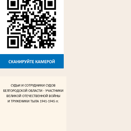
СУДЬИ И СОТРУДНИКИ СУДОВ
БЕЛГОРОДСКОЙ ОБЛАСТИ - УЧАСТНИКИ
ВЕЛИКОЙ ОТЕЧЕСТВЕННОЙ ВОЙНЫ
И ТРУЖЕНИКИ ТЫЛА 1941-1945 гг.