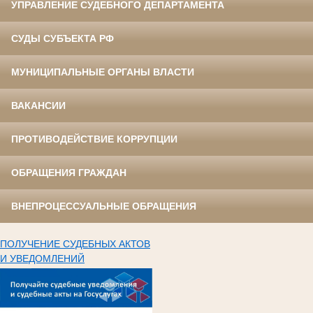
УПРАВЛЕНИЕ СУДЕБНОГО ДЕПАРТАМЕНТА
СУДЫ СУБЪЕКТА РФ
МУНИЦИПАЛЬНЫЕ ОРГАНЫ ВЛАСТИ
ВАКАНСИИ
ПРОТИВОДЕЙСТВИЕ КОРРУПЦИИ
ОБРАЩЕНИЯ ГРАЖДАН
ВНЕПРОЦЕССУАЛЬНЫЕ ОБРАЩЕНИЯ
ПОЛУЧЕНИЕ СУДЕБНЫХ АКТОВ
И УВЕДОМЛЕНИЙ