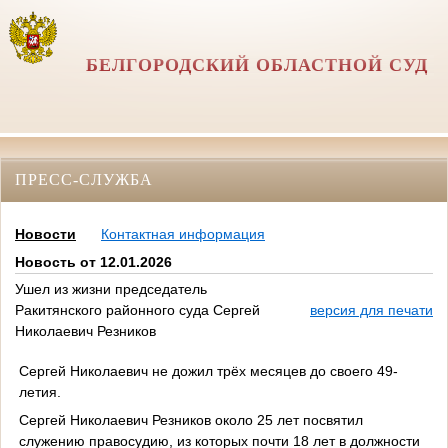
БЕЛГОРОДСКИЙ ОБЛАСТНОЙ СУД
ПРЕСС-СЛУЖБА
Новости
Контактная информация
Новость от 12.01.2026
Ушел из жизни председатель
Ракитянского районного суда Сергей
версия для печати
Николаевич Резников
Сергей Николаевич не дожил трёх месяцев до своего 49-
летия.
Сергей Николаевич Резников около 25 лет посвятил
служению правосудию, из которых почти 18 лет в должности