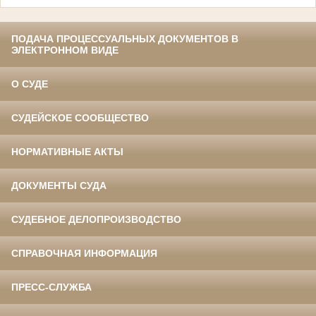
ПОДАЧА ПРОЦЕССУАЛЬНЫХ ДОКУМЕНТОВ В
ЭЛЕКТРОННОМ ВИДЕ
О СУДЕ
СУДЕЙСКОЕ СООБЩЕСТВО
НОРМАТИВНЫЕ АКТЫ
ДОКУМЕНТЫ СУДА
СУДЕБНОЕ ДЕЛОПРОИЗВОДСТВО
СПРАВОЧНАЯ ИНФОРМАЦИЯ
ПРЕСС-СЛУЖБА