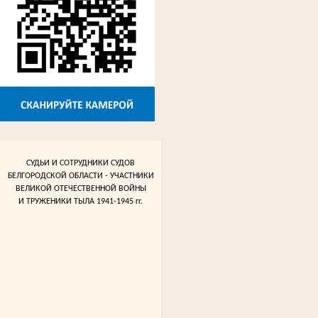
СУДЬИ И СОТРУДНИКИ СУДОВ
БЕЛГОРОДСКОЙ ОБЛАСТИ - УЧАСТНИКИ
ВЕЛИКОЙ ОТЕЧЕСТВЕННОЙ ВОЙНЫ
И ТРУЖЕНИКИ ТЫЛА 1941-1945 гг.