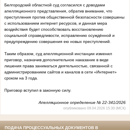
Белгородский областной суд согласился с доводами
апелляционного представления, обратив внимание, что
преступления против общественной безопасности совершены
с использованием интернет ресурсов, и данная мера
воздействия будет способствовать восстановлению
социальной справедливости, исправлению осуждённой и
предупреждению совершения ею новых преступлений.
Таким образом, суд апелляционной инстанции изменил
приговор, назначив дополнительное наказание в виде
лишения права заниматься деятельностью, связанной с
администрированием сайтов и каналов в сети «Интернет»
сроком на 3 года.
Приговор вступил в законную силу.
Апелляционное определение № 22-341/2026
опубликовано 09.04.2026 15:30 (МСК)
ПОДАЧА ПРОЦЕССУАЛЬНЫХ ДОКУМЕНТОВ В