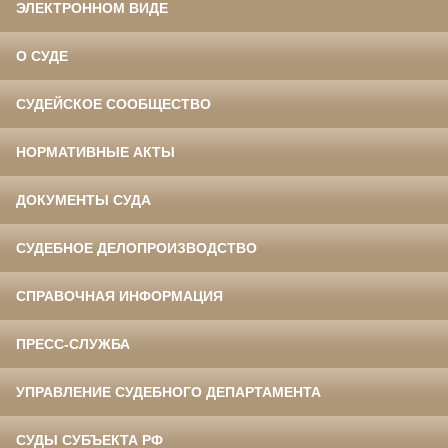
ЭЛЕКТРОННОМ ВИДЕ
О СУДЕ
СУДЕЙСКОЕ СООБЩЕСТВО
НОРМАТИВНЫЕ АКТЫ
ДОКУМЕНТЫ СУДА
СУДЕБНОЕ ДЕЛОПРОИЗВОДСТВО
СПРАВОЧНАЯ ИНФОРМАЦИЯ
ПРЕСС-СЛУЖБА
УПРАВЛЕНИЕ СУДЕБНОГО ДЕПАРТАМЕНТА
СУДЫ СУБЪЕКТА РФ