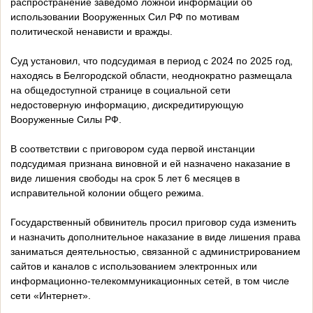
распространение заведомо ложной информации об
использовании Вооруженных Сил РФ по мотивам
политической ненависти и вражды.
Суд установил, что подсудимая в период с 2024 по 2025 год,
находясь в Белгородской области, неоднократно размещала
на общедоступной странице в социальной сети
недостоверную информацию, дискредитирующую
Вооруженные Силы РФ.
В соответствии с приговором суда первой инстанции
подсудимая признана виновной и ей назначено наказание в
виде лишения свободы на срок 5 лет 6 месяцев в
исправительной колонии общего режима.
Государственный обвинитель просил приговор суда изменить
и назначить дополнительное наказание в виде лишения права
заниматься деятельностью, связанной с администрированием
сайтов и каналов с использованием электронных или
информационно-телекоммуникационных сетей, в том числе
сети «Интернет».