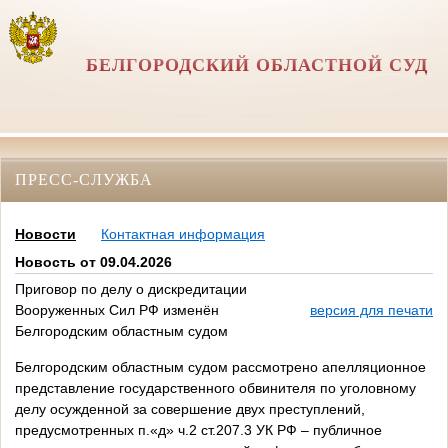
БЕЛГОРОДСКИЙ ОБЛАСТНОЙ СУД
ПРЕСС-СЛУЖБА
Новости
Контактная информация
Новость от 09.04.2026
Приговор по делу о дискредитации
Вооруженных Сил РФ изменён
версия для печати
Белгородским областным судом
Белгородским областным судом рассмотрено апелляционное
представление государственного обвинителя по уголовному
делу осужденной за совершение двух преступлений,
предусмотренных п.«д» ч.2 ст.207.3 УК РФ ‒ публичное