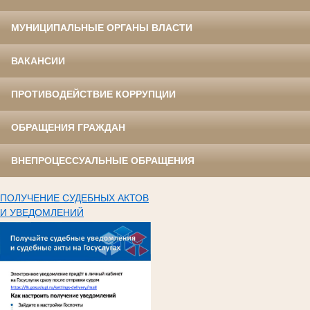
МУНИЦИПАЛЬНЫЕ ОРГАНЫ ВЛАСТИ
ВАКАНСИИ
ПРОТИВОДЕЙСТВИЕ КОРРУПЦИИ
ОБРАЩЕНИЯ ГРАЖДАН
ВНЕПРОЦЕССУАЛЬНЫЕ ОБРАЩЕНИЯ
ПОЛУЧЕНИЕ СУДЕБНЫХ АКТОВ
И УВЕДОМЛЕНИЙ