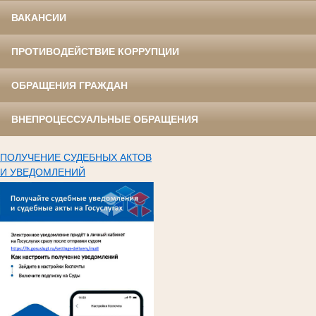
ВАКАНСИИ
ПРОТИВОДЕЙСТВИЕ КОРРУПЦИИ
ОБРАЩЕНИЯ ГРАЖДАН
ВНЕПРОЦЕССУАЛЬНЫЕ ОБРАЩЕНИЯ
ПОЛУЧЕНИЕ СУДЕБНЫХ АКТОВ
И УВЕДОМЛЕНИЙ