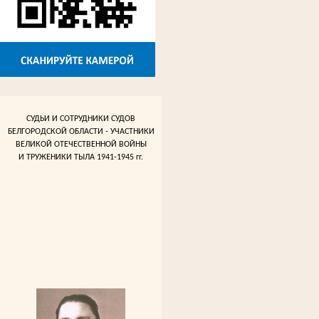
СУДЬИ И СОТРУДНИКИ СУДОВ
БЕЛГОРОДСКОЙ ОБЛАСТИ - УЧАСТНИКИ
ВЕЛИКОЙ ОТЕЧЕСТВЕННОЙ ВОЙНЫ
И ТРУЖЕНИКИ ТЫЛА 1941-1945 гг.