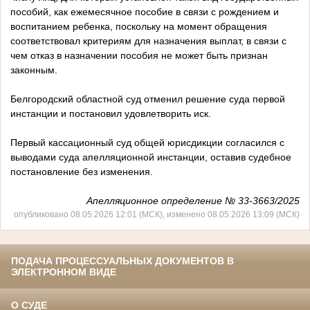
пособий, как ежемесячное пособие в связи с рождением и
воспитанием ребенка, поскольку на момент обращения
соответствовал критериям для назначения выплат, в связи с
чем отказ в назначении пособия не может быть признан
законным.
Белгородский областной суд отменил решение суда первой
инстанции и постановил удовлетворить иск.
Первый кассационный суд общей юрисдикции согласился с
выводами суда апелляционной инстанции, оставив судебное
постановление без изменения.
Апелляционное определение № 33-3663/2025
опубликовано 08.05.2026 12:01 (МСК), изменено 08.05.2026 13:09 (МСК)
ПОДАЧА ПРОЦЕССУАЛЬНЫХ ДОКУМЕНТОВ В
ЭЛЕКТРОННОМ ВИДЕ
О СУДЕ