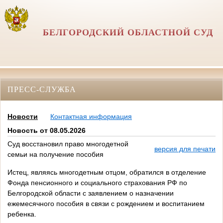
БЕЛГОРОДСКИЙ ОБЛАСТНОЙ СУД
ПРЕСС-СЛУЖБА
Новости
Контактная информация
Новость от 08.05.2026
Суд восстановил право многодетной
версия для печати
семьи на получение пособия
Истец, являясь многодетным отцом, обратился в отделение
Фонда пенсионного и социального страхования РФ по
Белгородской области с заявлением о назначении
ежемесячного пособия в связи с рождением и воспитанием
ребенка.