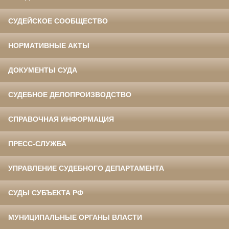
СУДЕЙСКОЕ СООБЩЕСТВО
НОРМАТИВНЫЕ АКТЫ
ДОКУМЕНТЫ СУДА
СУДЕБНОЕ ДЕЛОПРОИЗВОДСТВО
СПРАВОЧНАЯ ИНФОРМАЦИЯ
ПРЕСС-СЛУЖБА
УПРАВЛЕНИЕ СУДЕБНОГО ДЕПАРТАМЕНТА
СУДЫ СУБЪЕКТА РФ
МУНИЦИПАЛЬНЫЕ ОРГАНЫ ВЛАСТИ