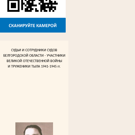
СУДЬИ И СОТРУДНИКИ СУДОВ
БЕЛГОРОДСКОЙ ОБЛАСТИ - УЧАСТНИКИ
ВЕЛИКОЙ ОТЕЧЕСТВЕННОЙ ВОЙНЫ
И ТРУЖЕНИКИ ТЫЛА 1941-1945 гг.