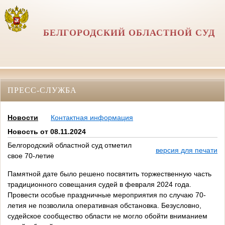
БЕЛГОРОДСКИЙ ОБЛАСТНОЙ СУД
ПРЕСС-СЛУЖБА
Новости
Контактная информация
Новость от 08.11.2024
Белгородский областной суд отметил
версия для печати
свое 70-летие
Памятной дате было решено посвятить торжественную часть
традиционного совещания судей в февраля 2024 года.
Провести особые праздничные мероприятия по случаю 70-
летия не позволила оперативная обстановка. Безусловно,
судейское сообщество области не могло обойти вниманием