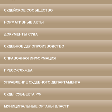
СУДЕЙСКОЕ СООБЩЕСТВО
НОРМАТИВНЫЕ АКТЫ
ДОКУМЕНТЫ СУДА
СУДЕБНОЕ ДЕЛОПРОИЗВОДСТВО
СПРАВОЧНАЯ ИНФОРМАЦИЯ
ПРЕСС-СЛУЖБА
УПРАВЛЕНИЕ СУДЕБНОГО ДЕПАРТАМЕНТА
СУДЫ СУБЪЕКТА РФ
МУНИЦИПАЛЬНЫЕ ОРГАНЫ ВЛАСТИ