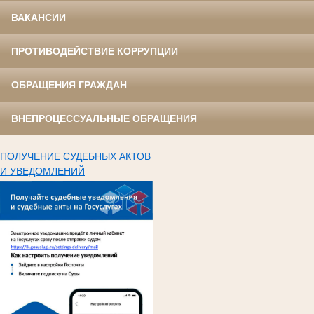
ВАКАНСИИ
ПРОТИВОДЕЙСТВИЕ КОРРУПЦИИ
ОБРАЩЕНИЯ ГРАЖДАН
ВНЕПРОЦЕССУАЛЬНЫЕ ОБРАЩЕНИЯ
ПОЛУЧЕНИЕ СУДЕБНЫХ АКТОВ
И УВЕДОМЛЕНИЙ