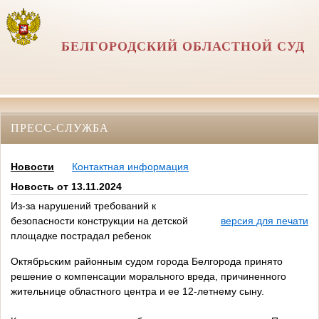
БЕЛГОРОДСКИЙ ОБЛАСТНОЙ СУД
ПРЕСС-СЛУЖБА
Новости
Контактная информация
Новость от 13.11.2024
Из-за нарушений требований к
безопасности конструкции на детской
версия для печати
площадке пострадал ребенок
Октябрьским районным судом города Белгорода принято
решение о компенсации морального вреда, причиненного
жительнице областного центра и ее 12-летнему сыну.