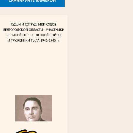
СУДЬИ И СОТРУДНИКИ СУДОВ
БЕЛГОРОДСКОЙ ОБЛАСТИ - УЧАСТНИКИ
ВЕЛИКОЙ ОТЕЧЕСТВЕННОЙ ВОЙНЫ
И ТРУЖЕНИКИ ТЫЛА 1941-1945 гг.