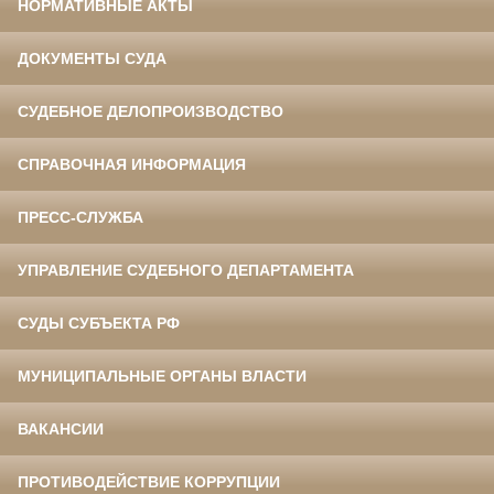
НОРМАТИВНЫЕ АКТЫ
ДОКУМЕНТЫ СУДА
СУДЕБНОЕ ДЕЛОПРОИЗВОДСТВО
СПРАВОЧНАЯ ИНФОРМАЦИЯ
ПРЕСС-СЛУЖБА
УПРАВЛЕНИЕ СУДЕБНОГО ДЕПАРТАМЕНТА
СУДЫ СУБЪЕКТА РФ
МУНИЦИПАЛЬНЫЕ ОРГАНЫ ВЛАСТИ
ВАКАНСИИ
ПРОТИВОДЕЙСТВИЕ КОРРУПЦИИ