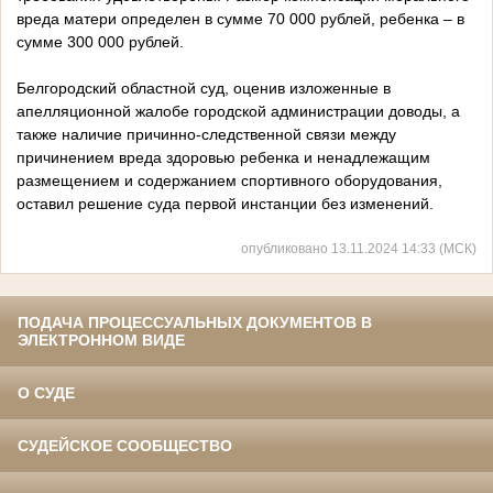
вреда матери определен в сумме 70 000 рублей, ребенка – в
сумме 300 000 рублей.
Белгородский областной суд, оценив изложенные в
апелляционной жалобе городской администрации доводы, а
также наличие причинно-следственной связи между
причинением вреда здоровью ребенка и ненадлежащим
размещением и содержанием спортивного оборудования,
оставил решение суда первой инстанции без изменений.
опубликовано 13.11.2024 14:33 (МСК)
ПОДАЧА ПРОЦЕССУАЛЬНЫХ ДОКУМЕНТОВ В
ЭЛЕКТРОННОМ ВИДЕ
О СУДЕ
СУДЕЙСКОЕ СООБЩЕСТВО