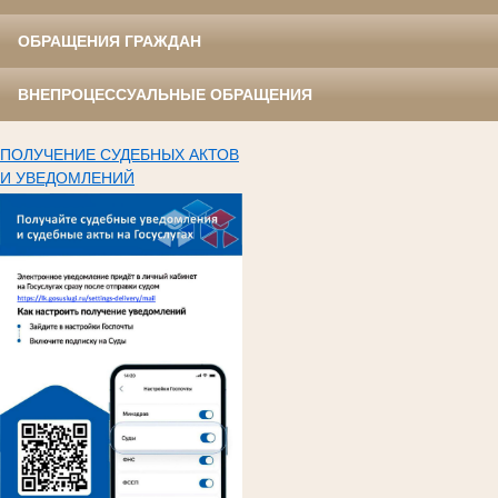
ОБРАЩЕНИЯ ГРАЖДАН
ВНЕПРОЦЕССУАЛЬНЫЕ ОБРАЩЕНИЯ
ПОЛУЧЕНИЕ СУДЕБНЫХ АКТОВ
И УВЕДОМЛЕНИЙ