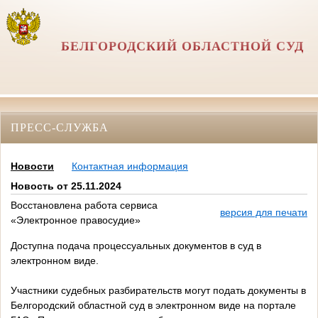
БЕЛГОРОДСКИЙ ОБЛАСТНОЙ СУД
ПРЕСС-СЛУЖБА
Новости
Контактная информация
Новость от 25.11.2024
Восстановлена работа сервиса
версия для печати
«Электронное правосудие»
Доступна подача процессуальных документов в суд в
электронном виде.
Участники судебных разбирательств могут подать документы в
Белгородский областной суд в электронном виде на портале