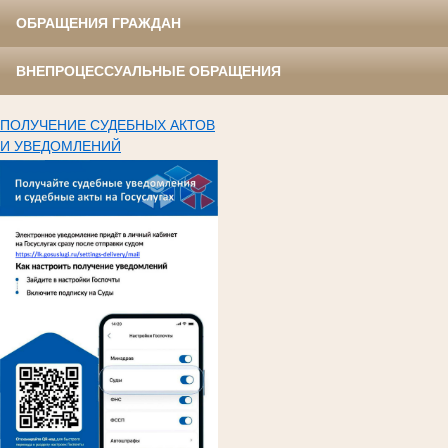
ОБРАЩЕНИЯ ГРАЖДАН
ВНЕПРОЦЕССУАЛЬНЫЕ ОБРАЩЕНИЯ
ПОЛУЧЕНИЕ СУДЕБНЫХ АКТОВ
И УВЕДОМЛЕНИЙ