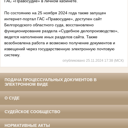
ГАС «Правосудие» в личном кабинете.
По состоянию на 25 ноября 2024 года также запущен
интернет-портал ГАС «Правосудие», доступен сайт
Белгородского областного суда, восстановлено
функционирование раздела «Судебное делопроизводство»,
ведется наполнение иных разделов сайта. Также
возобновлена работа и возможно получение документов и
извещений через государственную электронную почтовую
систему.
опубликовано 25.11.2024 17:38 (МСК)
ПОДАЧА ПРОЦЕССУАЛЬНЫХ ДОКУМЕНТОВ В
ЭЛЕКТРОННОМ ВИДЕ
О СУДЕ
СУДЕЙСКОЕ СООБЩЕСТВО
НОРМАТИВНЫЕ АКТЫ