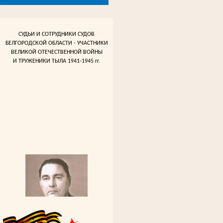
СУДЬИ И СОТРУДНИКИ СУДОВ
БЕЛГОРОДСКОЙ ОБЛАСТИ - УЧАСТНИКИ
ВЕЛИКОЙ ОТЕЧЕСТВЕННОЙ ВОЙНЫ
И ТРУЖЕНИКИ ТЫЛА 1941-1945 гг.