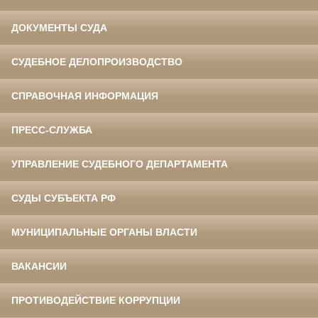
ДОКУМЕНТЫ СУДА
СУДЕБНОЕ ДЕЛОПРОИЗВОДСТВО
СПРАВОЧНАЯ ИНФОРМАЦИЯ
ПРЕСС-СЛУЖБА
УПРАВЛЕНИЕ СУДЕБНОГО ДЕПАРТАМЕНТА
СУДЫ СУБЪЕКТА РФ
МУНИЦИПАЛЬНЫЕ ОРГАНЫ ВЛАСТИ
ВАКАНСИИ
ПРОТИВОДЕЙСТВИЕ КОРРУПЦИИ