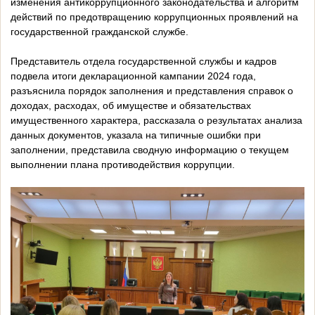
изменения антикоррупционного законодательства и алгоритм
действий по предотвращению коррупционных проявлений на
государственной гражданской службе.
Представитель отдела государственной службы и кадров
подвела итоги декларационной кампании 2024 года,
разъяснила порядок заполнения и представления справок о
доходах, расходах, об имуществе и обязательствах
имущественного характера, рассказала о результатах анализа
данных документов, указала на типичные ошибки при
заполнении, представила сводную информацию о текущем
выполнении плана противодействия коррупции.