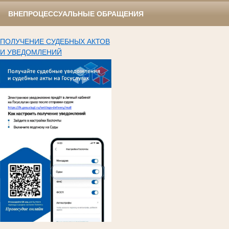
ВНЕПРОЦЕССУАЛЬНЫЕ ОБРАЩЕНИЯ
ПОЛУЧЕНИЕ СУДЕБНЫХ АКТОВ
И УВЕДОМЛЕНИЙ