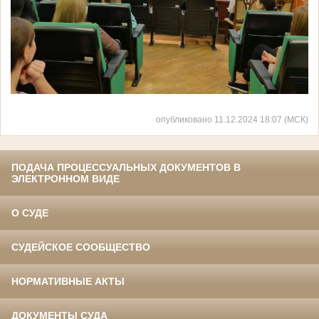
опубликовано 11.12.2024 18:07 (МСК)
ПОДАЧА ПРОЦЕССУАЛЬНЫХ ДОКУМЕНТОВ В
ЭЛЕКТРОННОМ ВИДЕ
О СУДЕ
СУДЕЙСКОЕ СООБЩЕСТВО
НОРМАТИВНЫЕ АКТЫ
ДОКУМЕНТЫ СУДА