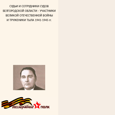
СУДЬИ И СОТРУДНИКИ СУДОВ
БЕЛГОРОДСКОЙ ОБЛАСТИ - УЧАСТНИКИ
ВЕЛИКОЙ ОТЕЧЕСТВЕННОЙ ВОЙНЫ
И ТРУЖЕНИКИ ТЫЛА 1941-1945 гг.