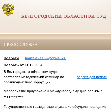
БЕЛГОРОДСКИЙ ОБЛАСТНОЙ СУД
ПРЕСС-СЛУЖБА
Новости
Контактная информация
Новость от 11.12.2024
В Белгородском областном суде
состоялся методический семинар по
версия для печати
противодействию коррупции
Мероприятие приурочено к Международному дню борьбы с
коррупцией.
Государственные гражданские служащие обсудили последние