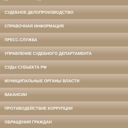
СУДЕБНОЕ ДЕЛОПРОИЗВОДСТВО
СПРАВОЧНАЯ ИНФОРМАЦИЯ
ПРЕСС-СЛУЖБА
УПРАВЛЕНИЕ СУДЕБНОГО ДЕПАРТАМЕНТА
СУДЫ СУБЪЕКТА РФ
МУНИЦИПАЛЬНЫЕ ОРГАНЫ ВЛАСТИ
ВАКАНСИИ
ПРОТИВОДЕЙСТВИЕ КОРРУПЦИИ
ОБРАЩЕНИЯ ГРАЖДАН