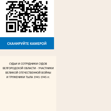
СУДЬИ И СОТРУДНИКИ СУДОВ
БЕЛГОРОДСКОЙ ОБЛАСТИ - УЧАСТНИКИ
ВЕЛИКОЙ ОТЕЧЕСТВЕННОЙ ВОЙНЫ
И ТРУЖЕНИКИ ТЫЛА 1941-1945 гг.