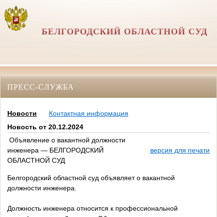
БЕЛГОРОДСКИЙ ОБЛАСТНОЙ СУД
ПРЕСС-СЛУЖБА
Новости
Контактная информация
Новость от 20.12.2024
Объявление о вакантной должности
инженера — БЕЛГОРОДСКИЙ
версия для печати
ОБЛАСТНОЙ СУД
Белгородский областной суд объявляет о вакантной
должности инженера.
Должность инженера относится к профессиональной