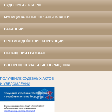
СУДЫ СУБЪЕКТА РФ
МУНИЦИПАЛЬНЫЕ ОРГАНЫ ВЛАСТИ
ВАКАНСИИ
ПРОТИВОДЕЙСТВИЕ КОРРУПЦИИ
ОБРАЩЕНИЯ ГРАЖДАН
ВНЕПРОЦЕССУАЛЬНЫЕ ОБРАЩЕНИЯ
ПОЛУЧЕНИЕ СУДЕБНЫХ АКТОВ
И УВЕДОМЛЕНИЙ