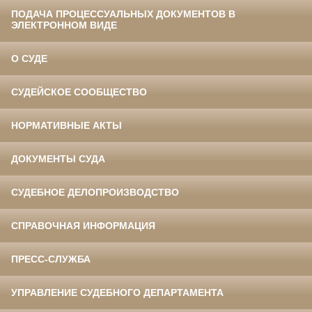
ПОДАЧА ПРОЦЕССУАЛЬНЫХ ДОКУМЕНТОВ В
ЭЛЕКТРОННОМ ВИДЕ
О СУДЕ
СУДЕЙСКОЕ СООБЩЕСТВО
НОРМАТИВНЫЕ АКТЫ
ДОКУМЕНТЫ СУДА
СУДЕБНОЕ ДЕЛОПРОИЗВОДСТВО
СПРАВОЧНАЯ ИНФОРМАЦИЯ
ПРЕСС-СЛУЖБА
УПРАВЛЕНИЕ СУДЕБНОГО ДЕПАРТАМЕНТА