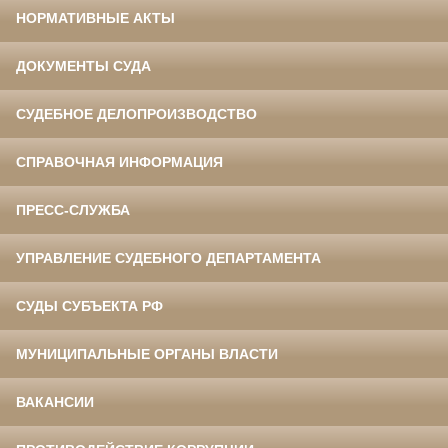
НОРМАТИВНЫЕ АКТЫ
ДОКУМЕНТЫ СУДА
СУДЕБНОЕ ДЕЛОПРОИЗВОДСТВО
СПРАВОЧНАЯ ИНФОРМАЦИЯ
ПРЕСС-СЛУЖБА
УПРАВЛЕНИЕ СУДЕБНОГО ДЕПАРТАМЕНТА
СУДЫ СУБЪЕКТА РФ
МУНИЦИПАЛЬНЫЕ ОРГАНЫ ВЛАСТИ
ВАКАНСИИ