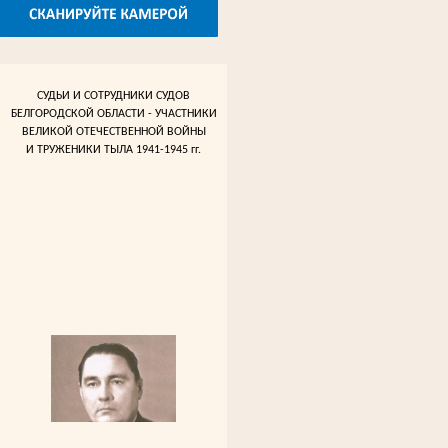
СУДЬИ И СОТРУДНИКИ СУДОВ
БЕЛГОРОДСКОЙ ОБЛАСТИ - УЧАСТНИКИ
ВЕЛИКОЙ ОТЕЧЕСТВЕННОЙ ВОЙНЫ
И ТРУЖЕНИКИ ТЫЛА 1941-1945 гг.