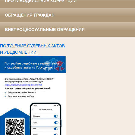
ПРОТИВОДЕЙСТВИЕ КОРРУПЦИИ
ОБРАЩЕНИЯ ГРАЖДАН
ВНЕПРОЦЕССУАЛЬНЫЕ ОБРАЩЕНИЯ
ПОЛУЧЕНИЕ СУДЕБНЫХ АКТОВ
И УВЕДОМЛЕНИЙ