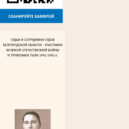
СУДЬИ И СОТРУДНИКИ СУДОВ
БЕЛГОРОДСКОЙ ОБЛАСТИ - УЧАСТНИКИ
ВЕЛИКОЙ ОТЕЧЕСТВЕННОЙ ВОЙНЫ
И ТРУЖЕНИКИ ТЫЛА 1941-1945 гг.