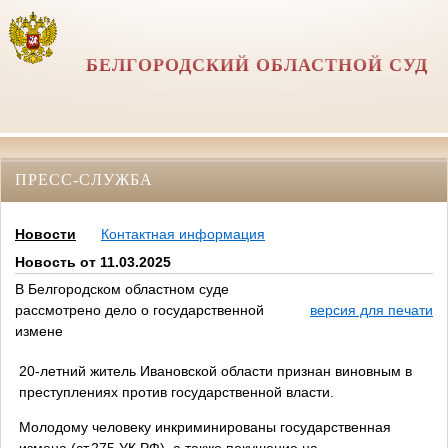
БЕЛГОРОДСКИЙ ОБЛАСТНОЙ СУД
ПРЕСС-СЛУЖБА
Новости
Контактная информация
Новость от 11.03.2025
В Белгородском областном суде
рассмотрено дело о государственной
версия для печати
измене
20-летний житель Ивановской области признан виновным в
преступлениях против государственной власти.
Молодому человеку инкриминированы государственная
измена (ст.275 УК РФ), а также покушение на