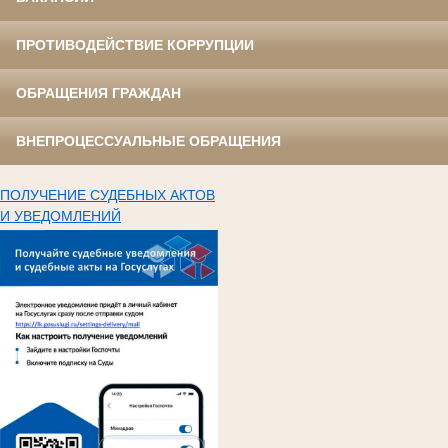
ПРОТИВОДЕЙСТВИЕ КОРРУПЦИИ
ОБРАЩЕНИЯ ГРАЖДАН
ВНЕПРОЦЕССУАЛЬНЫЕ ОБРАЩЕНИЯ
ПОЛУЧЕНИЕ СУДЕБНЫХ АКТОВ
И УВЕДОМЛЕНИЙ