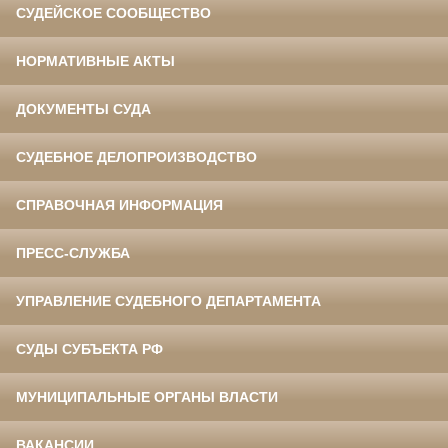
СУДЕЙСКОЕ СООБЩЕСТВО
НОРМАТИВНЫЕ АКТЫ
ДОКУМЕНТЫ СУДА
СУДЕБНОЕ ДЕЛОПРОИЗВОДСТВО
СПРАВОЧНАЯ ИНФОРМАЦИЯ
ПРЕСС-СЛУЖБА
УПРАВЛЕНИЕ СУДЕБНОГО ДЕПАРТАМЕНТА
СУДЫ СУБЪЕКТА РФ
МУНИЦИПАЛЬНЫЕ ОРГАНЫ ВЛАСТИ
ВАКАНСИИ