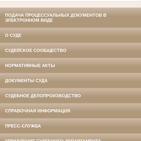
ПОДАЧА ПРОЦЕССУАЛЬНЫХ ДОКУМЕНТОВ В
ЭЛЕКТРОННОМ ВИДЕ
О СУДЕ
СУДЕЙСКОЕ СООБЩЕСТВО
НОРМАТИВНЫЕ АКТЫ
ДОКУМЕНТЫ СУДА
СУДЕБНОЕ ДЕЛОПРОИЗВОДСТВО
СПРАВОЧНАЯ ИНФОРМАЦИЯ
ПРЕСС-СЛУЖБА