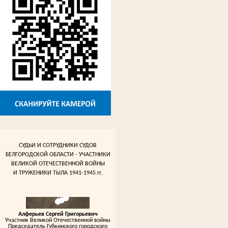
СУДЬИ И СОТРУДНИКИ СУДОВ
БЕЛГОРОДСКОЙ ОБЛАСТИ - УЧАСТНИКИ
ВЕЛИКОЙ ОТЕЧЕСТВЕННОЙ ВОЙНЫ
И ТРУЖЕНИКИ ТЫЛА 1941-1945 гг.
Алферьев Сергей Григорьевич
Участник Великой Отечественной войны
Председатель Губкинского городского