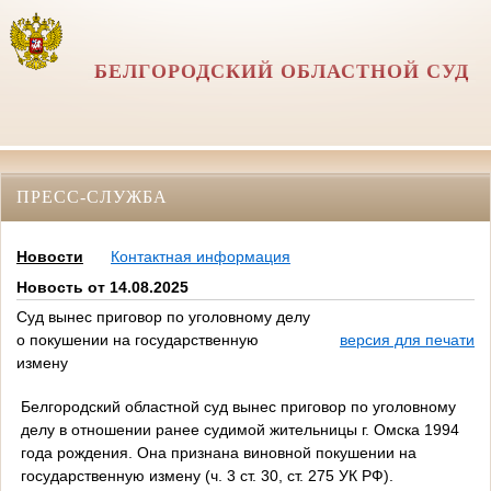
БЕЛГОРОДСКИЙ ОБЛАСТНОЙ СУД
ПРЕСС-СЛУЖБА
Новости
Контактная информация
Новость от 14.08.2025
Суд вынес приговор по уголовному делу
о покушении на государственную
версия для печати
измену
Белгородский областной суд вынес приговор по уголовному
делу в отношении ранее судимой жительницы г. Омска 1994
года рождения. Она признана виновной покушении на
государственную измену (ч. 3 ст. 30, ст. 275 УК РФ).