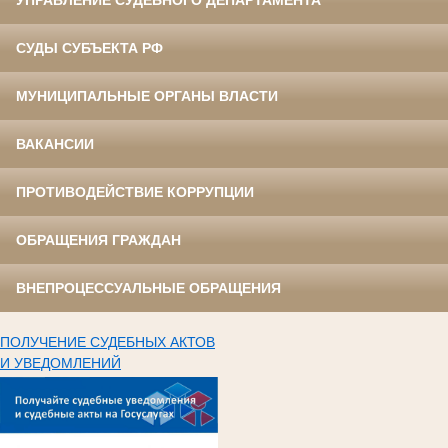
УПРАВЛЕНИЕ СУДЕБНОГО ДЕПАРТАМЕНТА
СУДЫ СУБЪЕКТА РФ
МУНИЦИПАЛЬНЫЕ ОРГАНЫ ВЛАСТИ
ВАКАНСИИ
ПРОТИВОДЕЙСТВИЕ КОРРУПЦИИ
ОБРАЩЕНИЯ ГРАЖДАН
ВНЕПРОЦЕССУАЛЬНЫЕ ОБРАЩЕНИЯ
ПОЛУЧЕНИЕ СУДЕБНЫХ АКТОВ
И УВЕДОМЛЕНИЙ