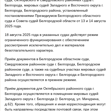
Белгорода, мировых судей Западного и Восточного округа г.
Белгорода, Белгородского района, установленный
постановлениями Президиумов Белгородского областного
суда и Совета судей Белгородской области от 13 и 14 августа
2025 года.
18 августа 2025 года в указанных судах действует режим
ограниченного функционирования с обеспечением
рассмотрения исключительно дел и материалов
безотлагательного характера.
Приём документов в Белгородском областном суде,
Свердловском районном суде г. Белгорода, Белгородском
районном суде, а также на судебных участках мировых судей
Западного и Восточного округа г. Белгорода и Белгородского
района осуществляется в прежнем режиме.
Приём документов для Октябрьского районного суда г.
Белгорода осуществляется в помещении мировых судей
Западного округа г. Белгорода (г. Белгород, ул. Мичурина,
д.62). Кроме того, обращения и иная корреспонденция могут
быть направлены посредством почтовой связи, при этом