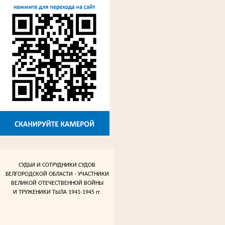
СУДЬИ И СОТРУДНИКИ СУДОВ
БЕЛГОРОДСКОЙ ОБЛАСТИ - УЧАСТНИКИ
ВЕЛИКОЙ ОТЕЧЕСТВЕННОЙ ВОЙНЫ
И ТРУЖЕНИКИ ТЫЛА 1941-1945 гг.