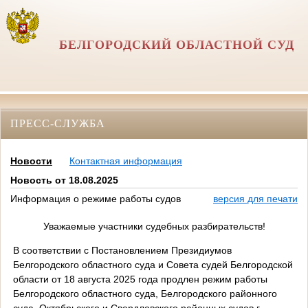
БЕЛГОРОДСКИЙ ОБЛАСТНОЙ СУД
ПРЕСС-СЛУЖБА
Новости
Контактная информация
Новость от 18.08.2025
Информация о режиме работы судов
версия для печати
Уважаемые участники судебных разбирательств!
В соответствии с Постановлением Президиумов
Белгородского областного суда и Совета судей Белгородской
области от 18 августа 2025 года продлен режим работы
Белгородского областного суда, Белгородского районного
суда, Октябрьского и Свердловского районных судов г.