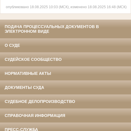
опубликовано 18.08.2025 10:03 (МСК), изменено 18.08.2025 16:48 (МСК)
ПОДАЧА ПРОЦЕССУАЛЬНЫХ ДОКУМЕНТОВ В
ЭЛЕКТРОННОМ ВИДЕ
О СУДЕ
СУДЕЙСКОЕ СООБЩЕСТВО
НОРМАТИВНЫЕ АКТЫ
ДОКУМЕНТЫ СУДА
СУДЕБНОЕ ДЕЛОПРОИЗВОДСТВО
СПРАВОЧНАЯ ИНФОРМАЦИЯ
ПРЕСС-СЛУЖБА