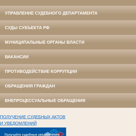
УПРАВЛЕНИЕ СУДЕБНОГО ДЕПАРТАМЕНТА
СУДЫ СУБЪЕКТА РФ
МУНИЦИПАЛЬНЫЕ ОРГАНЫ ВЛАСТИ
ВАКАНСИИ
ПРОТИВОДЕЙСТВИЕ КОРРУПЦИИ
ОБРАЩЕНИЯ ГРАЖДАН
ВНЕПРОЦЕССУАЛЬНЫЕ ОБРАЩЕНИЯ
ПОЛУЧЕНИЕ СУДЕБНЫХ АКТОВ
И УВЕДОМЛЕНИЙ