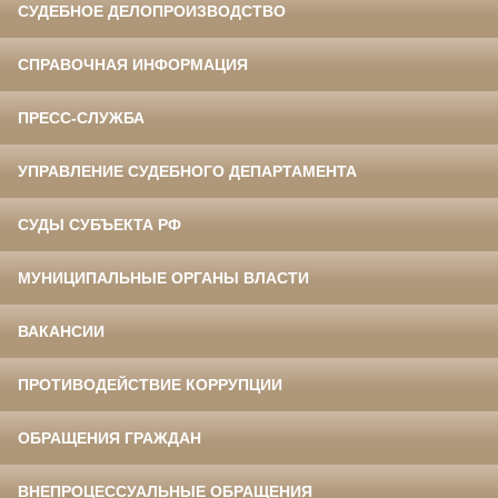
СУДЕБНОЕ ДЕЛОПРОИЗВОДСТВО
СПРАВОЧНАЯ ИНФОРМАЦИЯ
ПРЕСС-СЛУЖБА
УПРАВЛЕНИЕ СУДЕБНОГО ДЕПАРТАМЕНТА
СУДЫ СУБЪЕКТА РФ
МУНИЦИПАЛЬНЫЕ ОРГАНЫ ВЛАСТИ
ВАКАНСИИ
ПРОТИВОДЕЙСТВИЕ КОРРУПЦИИ
ОБРАЩЕНИЯ ГРАЖДАН
ВНЕПРОЦЕССУАЛЬНЫЕ ОБРАЩЕНИЯ