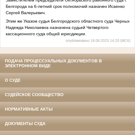
Белгорода на 6-летний срок полномочий назначен Исаенко
Сергей Валерьевич.
Этим же Указом судья Белгородского областного суда Черных
Надежда Николаевна назначена судьей Четвертого
кассационного суда общей юрисдикции.
опубликовано 18.08.2025 14:20 (МСК)
ПОДАЧА ПРОЦЕССУАЛЬНЫХ ДОКУМЕНТОВ В
ЭЛЕКТРОННОМ ВИДЕ
О СУДЕ
СУДЕЙСКОЕ СООБЩЕСТВО
НОРМАТИВНЫЕ АКТЫ
ДОКУМЕНТЫ СУДА