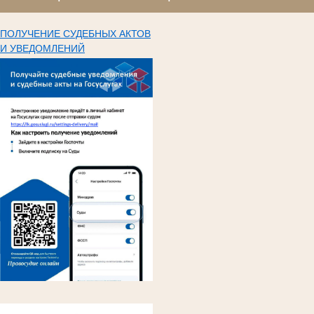
ПОЛУЧЕНИЕ СУДЕБНЫХ АКТОВ
И УВЕДОМЛЕНИЙ