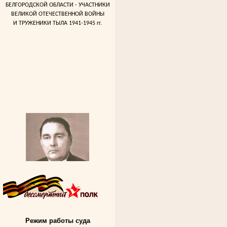
БЕЛГОРОДСКОЙ ОБЛАСТИ - УЧАСТНИКИ
ВЕЛИКОЙ ОТЕЧЕСТВЕННОЙ ВОЙНЫ
И ТРУЖЕНИКИ ТЫЛА 1941-1945 гг.
Алферьев Сергей Григорьевич
Режим работы суда
Участник Великой Отечественной войны