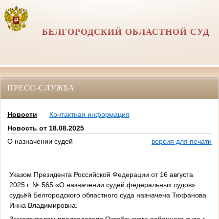
БЕЛГОРОДСКИЙ ОБЛАСТНОЙ СУД
ПРЕСС-СЛУЖБА
Новости
Контактная информация
Новость от 18.08.2025
О назначении судей
версия для печати
Указом Президента Российской Федерации от 16 августа
2025 г. № 565 «О назначении судей федеральных судов»
судьёй Белгородского областного суда назначена Тюфанова
Инна Владимировна.
Заместителем председателя Октябрьского районного суда г.