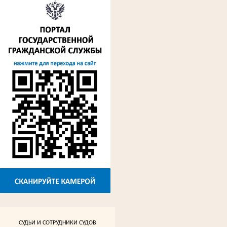
СУДЬИ И СОТРУДНИКИ СУДОВ