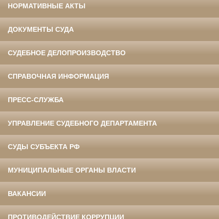
НОРМАТИВНЫЕ АКТЫ
ДОКУМЕНТЫ СУДА
СУДЕБНОЕ ДЕЛОПРОИЗВОДСТВО
СПРАВОЧНАЯ ИНФОРМАЦИЯ
ПРЕСС-СЛУЖБА
УПРАВЛЕНИЕ СУДЕБНОГО ДЕПАРТАМЕНТА
СУДЫ СУБЪЕКТА РФ
МУНИЦИПАЛЬНЫЕ ОРГАНЫ ВЛАСТИ
ВАКАНСИИ
ПРОТИВОДЕЙСТВИЕ КОРРУПЦИИ