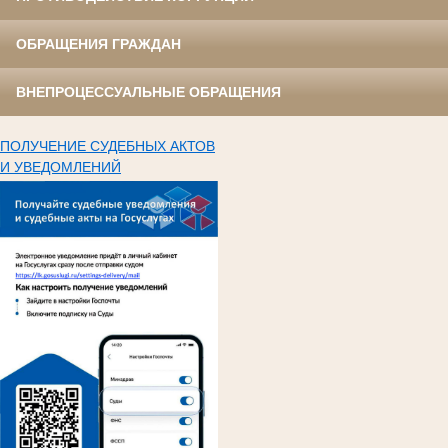
ОБРАЩЕНИЯ ГРАЖДАН
ВНЕПРОЦЕССУАЛЬНЫЕ ОБРАЩЕНИЯ
ПОЛУЧЕНИЕ СУДЕБНЫХ АКТОВ
И УВЕДОМЛЕНИЙ