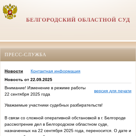
БЕЛГОРОДСКИЙ ОБЛАСТНОЙ СУД
ПРЕСС-СЛУЖБА
Новости
Контактная информация
Новость от 22.09.2025
Внимание! Изменение в режиме работы
версия для печати
22 сентября 2025 года
Уважаемые участники судебных разбирательств!
В связи со сложной оперативной обстановкой в г. Белгороде
рассмотрение дел в Белгородском областном суде,
назначенных на 22 сентября 2025 года, переносится. О дате и