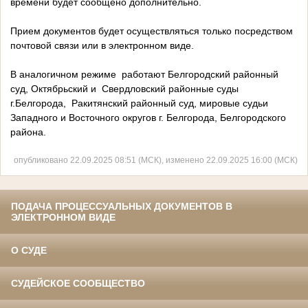
времени будет сообщено дополнительно.
Прием документов будет осуществляться только посредством
почтовой связи или в электронном виде.
В аналогичном режиме работают Белгородский районный
суд, Октябрьский и Свердловский районные суды
г.Белгорода, Ракитянский районный суд, мировые судьи
Западного и Восточного округов г. Белгорода, Белгородского
района.
опубликовано 22.09.2025 08:51 (МСК), изменено 22.09.2025 16:00 (МСК)
ПОДАЧА ПРОЦЕССУАЛЬНЫХ ДОКУМЕНТОВ В
ЭЛЕКТРОННОМ ВИДЕ
О СУДЕ
СУДЕЙСКОЕ СООБЩЕСТВО