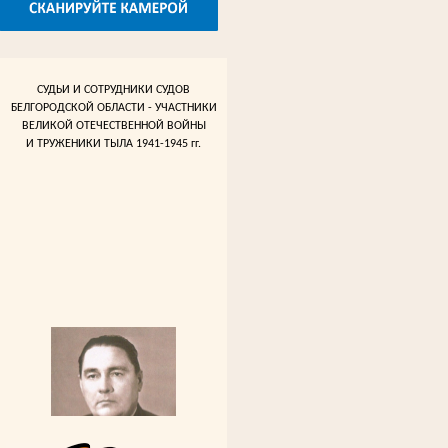
СУДЬИ И СОТРУДНИКИ СУДОВ
БЕЛГОРОДСКОЙ ОБЛАСТИ - УЧАСТНИКИ
ВЕЛИКОЙ ОТЕЧЕСТВЕННОЙ ВОЙНЫ
И ТРУЖЕНИКИ ТЫЛА 1941-1945 гг.