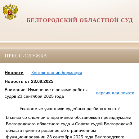
БЕЛГОРОДСКИЙ ОБЛАСТНОЙ СУД
ПРЕСС-СЛУЖБА
Новости
Контактная информация
Новость от 23.09.2025
Внимание! Изменение в режиме работы
версия для печати
судов 23 сентября 2025 года
Уважаемые участники судебных разбирательств!
В связи со сложной оперативной обстановкой президиумами
Белгородского областного суда и Совета судей Белгородской
области принято решение об ограниченном
функционировании 23 сентября 2025 года Белгородского