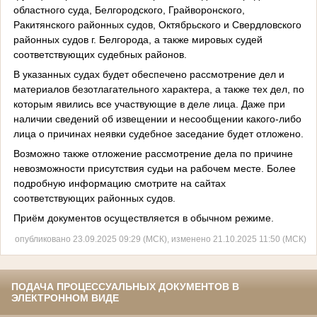
областного суда, Белгородского, Грайворонского,
Ракитянского районных судов, Октябрьского и Свердловского
районных судов г. Белгорода, а также мировых судей
соответствующих судебных районов.
В указанных судах будет обеспечено рассмотрение дел и
материалов безотлагательного характера, а также тех дел, по
которым явились все участвующие в деле лица. Даже при
наличии сведений об извещении и несообщении какого-либо
лица о причинах неявки судебное заседание будет отложено.
Возможно также отложение рассмотрение дела по причине
невозможности присутствия судьи на рабочем месте. Более
подробную информацию смотрите на сайтах
соответствующих районных судов.
Приём документов осуществляется в обычном режиме.
опубликовано 23.09.2025 09:29 (МСК), изменено 21.10.2025 11:50 (МСК)
ПОДАЧА ПРОЦЕССУАЛЬНЫХ ДОКУМЕНТОВ В
ЭЛЕКТРОННОМ ВИДЕ