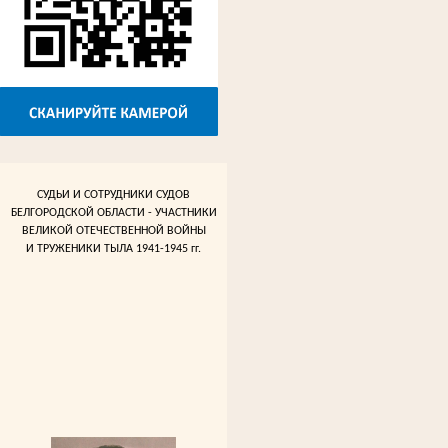
СУДЬИ И СОТРУДНИКИ СУДОВ
БЕЛГОРОДСКОЙ ОБЛАСТИ - УЧАСТНИКИ
ВЕЛИКОЙ ОТЕЧЕСТВЕННОЙ ВОЙНЫ
И ТРУЖЕНИКИ ТЫЛА 1941-1945 гг.