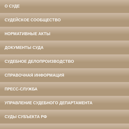
О СУДЕ
СУДЕЙСКОЕ СООБЩЕСТВО
НОРМАТИВНЫЕ АКТЫ
ДОКУМЕНТЫ СУДА
СУДЕБНОЕ ДЕЛОПРОИЗВОДСТВО
СПРАВОЧНАЯ ИНФОРМАЦИЯ
ПРЕСС-СЛУЖБА
УПРАВЛЕНИЕ СУДЕБНОГО ДЕПАРТАМЕНТА
СУДЫ СУБЪЕКТА РФ