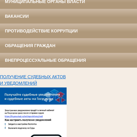
МУНИЦИПАЛЬНЫЕ ОРГАНЫ ВЛАСТИ
ВАКАНСИИ
ПРОТИВОДЕЙСТВИЕ КОРРУПЦИИ
ОБРАЩЕНИЯ ГРАЖДАН
ВНЕПРОЦЕССУАЛЬНЫЕ ОБРАЩЕНИЯ
ПОЛУЧЕНИЕ СУДЕБНЫХ АКТОВ
И УВЕДОМЛЕНИЙ