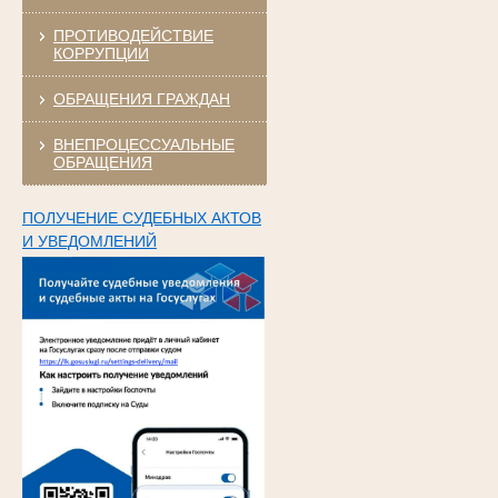
ПРОТИВОДЕЙСТВИЕ
КОРРУПЦИИ
ОБРАЩЕНИЯ ГРАЖДАН
ВНЕПРОЦЕССУАЛЬНЫЕ
ОБРАЩЕНИЯ
ПОЛУЧЕНИЕ СУДЕБНЫХ АКТОВ
И УВЕДОМЛЕНИЙ