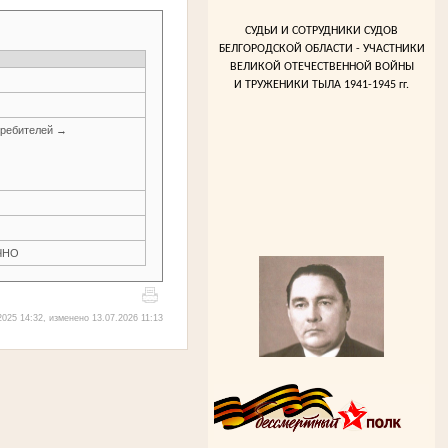
СУДЬИ И СОТРУДНИКИ СУДОВ
БЕЛГОРОДСКОЙ ОБЛАСТИ - УЧАСТНИКИ
ВЕЛИКОЙ ОТЕЧЕСТВЕННОЙ ВОЙНЫ
И ТРУЖЕНИКИ ТЫЛА 1941-1945 гг.
требителей →
ЧНО
025 14:32, изменено 13.07.2026 11:13