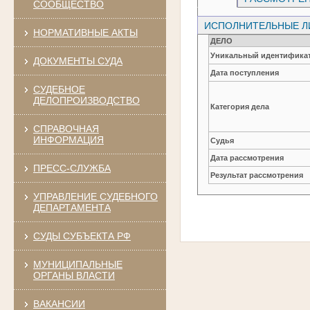
СООБЩЕСТВО
ИСПОЛНИТЕЛЬНЫЕ 
НОРМАТИВНЫЕ АКТЫ
ДЕЛО
Уникальный идентификат
ДОКУМЕНТЫ СУДА
Дата поступления
СУДЕБНОЕ
ДЕЛОПРОИЗВОДСТВО
Категория дела
СПРАВОЧНАЯ
ИНФОРМАЦИЯ
Судья
Дата рассмотрения
ПРЕСС-СЛУЖБА
Результат рассмотрения
УПРАВЛЕНИЕ СУДЕБНОГО
ДЕПАРТАМЕНТА
СУДЫ СУБЪЕКТА РФ
МУНИЦИПАЛЬНЫЕ
ОРГАНЫ ВЛАСТИ
ВАКАНСИИ