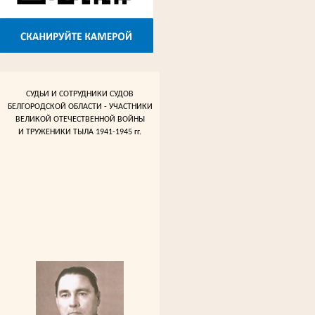
СУДЬИ И СОТРУДНИКИ СУДОВ
БЕЛГОРОДСКОЙ ОБЛАСТИ - УЧАСТНИКИ
ВЕЛИКОЙ ОТЕЧЕСТВЕННОЙ ВОЙНЫ
И ТРУЖЕНИКИ ТЫЛА 1941-1945 гг.