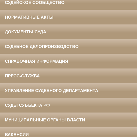
СУДЕЙСКОЕ СООБЩЕСТВО
НОРМАТИВНЫЕ АКТЫ
ДОКУМЕНТЫ СУДА
СУДЕБНОЕ ДЕЛОПРОИЗВОДСТВО
СПРАВОЧНАЯ ИНФОРМАЦИЯ
ПРЕСС-СЛУЖБА
УПРАВЛЕНИЕ СУДЕБНОГО ДЕПАРТАМЕНТА
СУДЫ СУБЪЕКТА РФ
МУНИЦИПАЛЬНЫЕ ОРГАНЫ ВЛАСТИ
ВАКАНСИИ