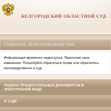
БЕЛГОРОДСКИЙ ОБЛАСТНОЙ СУД
СУДЕБНОЕ ДЕЛОПРОИЗВОДСТВО
Информация временно недоступна. Приносим свои
извинения. Попробуйте обратиться позже или обратитесь
непосредственно в суд.
ПОДАЧА ПРОЦЕССУАЛЬНЫХ ДОКУМЕНТОВ В
ЭЛЕКТРОННОМ ВИДЕ
О СУДЕ