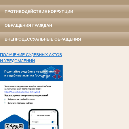
ПРОТИВОДЕЙСТВИЕ КОРРУПЦИИ
ОБРАЩЕНИЯ ГРАЖДАН
ВНЕПРОЦЕССУАЛЬНЫЕ ОБРАЩЕНИЯ
ПОЛУЧЕНИЕ СУДЕБНЫХ АКТОВ
И УВЕДОМЛЕНИЙ