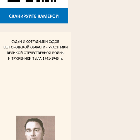
СУДЬИ И СОТРУДНИКИ СУДОВ
БЕЛГОРОДСКОЙ ОБЛАСТИ - УЧАСТНИКИ
ВЕЛИКОЙ ОТЕЧЕСТВЕННОЙ ВОЙНЫ
И ТРУЖЕНИКИ ТЫЛА 1941-1945 гг.