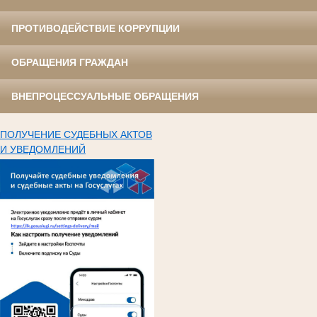
ПРОТИВОДЕЙСТВИЕ КОРРУПЦИИ
ОБРАЩЕНИЯ ГРАЖДАН
ВНЕПРОЦЕССУАЛЬНЫЕ ОБРАЩЕНИЯ
ПОЛУЧЕНИЕ СУДЕБНЫХ АКТОВ
И УВЕДОМЛЕНИЙ