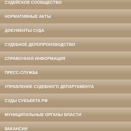
СУДЕЙСКОЕ СООБЩЕСТВО
НОРМАТИВНЫЕ АКТЫ
ДОКУМЕНТЫ СУДА
СУДЕБНОЕ ДЕЛОПРОИЗВОДСТВО
СПРАВОЧНАЯ ИНФОРМАЦИЯ
ПРЕСС-СЛУЖБА
УПРАВЛЕНИЕ СУДЕБНОГО ДЕПАРТАМЕНТА
СУДЫ СУБЪЕКТА РФ
МУНИЦИПАЛЬНЫЕ ОРГАНЫ ВЛАСТИ
ВАКАНСИИ