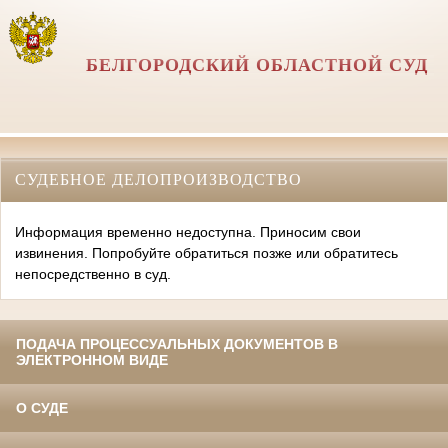
БЕЛГОРОДСКИЙ ОБЛАСТНОЙ СУД
СУДЕБНОЕ ДЕЛОПРОИЗВОДСТВО
Информация временно недоступна. Приносим свои
извинения. Попробуйте обратиться позже или обратитесь
непосредственно в суд.
ПОДАЧА ПРОЦЕССУАЛЬНЫХ ДОКУМЕНТОВ В
ЭЛЕКТРОННОМ ВИДЕ
О СУДЕ