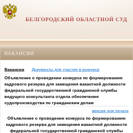
БЕЛГОРОДСКИЙ ОБЛАСТНОЙ СУД
ВАКАНСИИ
Вакансии
Документы для участия в конкурсе
Объявление о проведении конкурса по формированию
кадрового резерва для замещения вакантной должности
федеральной государственной гражданской службы
ведущего консультанта отдела обеспечения
судопроизводства по гражданским делам
версия для печати
Объявление о проведении конкурса по формированию
кадрового резерва для замещения вакантной должности
федеральной государственной гражданской службы