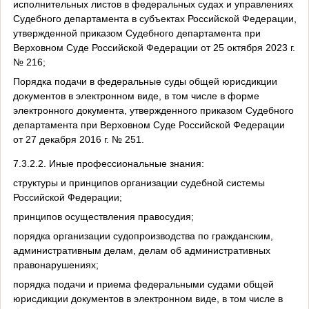
исполнительных листов в федеральных судах и управлениях
Судебного департамента в субъектах Российской Федерации,
утвержденной приказом Судебного департамента при
Верховном Суде Российской Федерации от 25 октября 2023 г.
№ 216;
Порядка подачи в федеральные суды общей юрисдикции
документов в электронном виде, в том числе в форме
электронного документа, утвержденного приказом Судебного
департамента при Верховном Суде Российской Федерации
от 27 декабря 2016 г. № 251.
7.3.2.2. Иные профессиональные знания:
структуры и принципов организации судебной системы
Российской Федерации;
принципов осуществления правосудия;
порядка организации судопроизводства по гражданским,
административным делам, делам об административных
правонарушениях;
порядка подачи и приема федеральными судами общей
юрисдикции документов в электронном виде, в том числе в