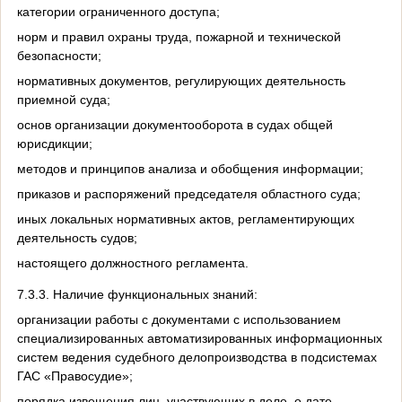
категории ограниченного доступа;
норм и правил охраны труда, пожарной и технической
безопасности;
нормативных документов, регулирующих деятельность
приемной суда;
основ организации документооборота в судах общей
юрисдикции;
методов и принципов анализа и обобщения информации;
приказов и распоряжений председателя областного суда;
иных локальных нормативных актов, регламентирующих
деятельность судов;
настоящего должностного регламента.
7.3.3. Наличие функциональных знаний:
организации работы с документами с использованием
специализированных автоматизированных информационных
систем ведения судебного делопроизводства в подсистемах
ГАС «Правосудие»;
порядка извещения лиц, участвующих в деле, о дате,