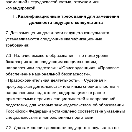
временной нетрудоспособностью, отпуском или
командировкой.
II
. Квалификационные требования для замещения
должности
ведущего консультанта
7. Для замещения должности ведущего консультанта
устанавливаются следующие квалификационные
требования:
7.1. Наличие высшего образования – не ниже уровня
бакалавриата по следующим специальностям,
направлениям подготовки: «Юриспруденция», «Правовое
обеспечение национальной безопасности»,
«Правоохранительная деятельность», «Судебная и
прокурорская деятельность» или иным специальностям и
направлениям подготовки, содержащимся в ранее
применяемых перечнях специальностей и направлений
подготовки, для которых законодательством об образовании
Российской Федерации установлено соответствие указанным
специальностям и направлениям подготовки.
7.2. Для замещения должности ведущего консультанта не