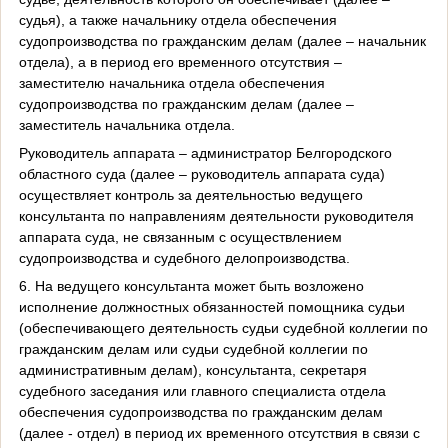
судья), а также начальнику отдела обеспечения
судопроизводства по гражданским делам (далее – начальник
отдела), а в период его временного отсутствия –
заместителю начальника отдела обеспечения
судопроизводства по гражданским делам (далее –
заместитель начальника отдела.
Руководитель аппарата – администратор Белгородского
областного суда (далее – руководитель аппарата суда)
осуществляет контроль за деятельностью ведущего
консультанта по направлениям деятельности руководителя
аппарата суда, не связанным с осуществлением
судопроизводства и судебного делопроизводства.
6. На ведущего консультанта может быть возложено
исполнение должностных обязанностей помощника судьи
(обеспечивающего деятельность судьи судебной коллегии по
гражданским делам или судьи судебной коллегии по
административным делам), консультанта, секретаря
судебного заседания или главного специалиста отдела
обеспечения судопроизводства по гражданским делам
(далее - отдел) в период их временного отсутствия в связи с