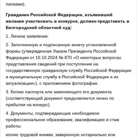
папками).
Гражданин Российской Федерации, изъявивший
желание участвовать в конкурсе, должен представить в
Белгородский областной суд:
1. Личное заявление.
2. Заполненную и подписанную анкету установленной
формы (утвержденная Указом Президента Российской
Федерации от 10.10.2024 № 870 «О некоторых вопросах
представления сведений при поступлении на
государственную гражданскую службу Российской Федерации
и муниципальную службу в Российской Федерации и их
актуализации»), с приложением фотографии.
3. Копию паспорта или заменяющего его документа
(соответствующий документ предъявляется лично по
прибытии на конкурс).
4. Документы, подтверждающие необходимое
профессиональное образование, квалификацию и стаж
работы:
копию трудовой книжки, заверенную нотариально или