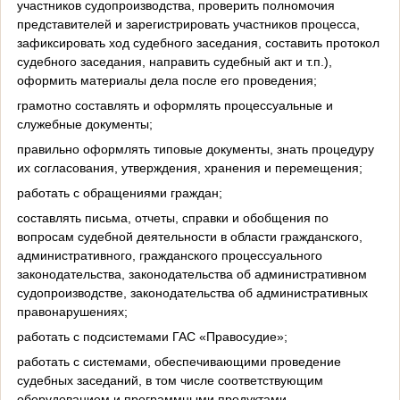
участников судопроизводства, проверить полномочия
представителей и зарегистрировать участников процесса,
зафиксировать ход судебного заседания, составить протокол
судебного заседания, направить судебный акт и т.п.),
оформить материалы дела после его проведения;
грамотно составлять и оформлять процессуальные и
служебные документы;
правильно оформлять типовые документы, знать процедуру
их согласования, утверждения, хранения и перемещения;
работать с обращениями граждан;
составлять письма, отчеты, справки и обобщения по
вопросам судебной деятельности в области гражданского,
административного, гражданского процессуального
законодательства, законодательства об административном
судопроизводстве, законодательства об административных
правонарушениях;
работать с подсистемами ГАС «Правосудие»;
работать с системами, обеспечивающими проведение
судебных заседаний, в том числе соответствующим
оборудованием и программными продуктами.