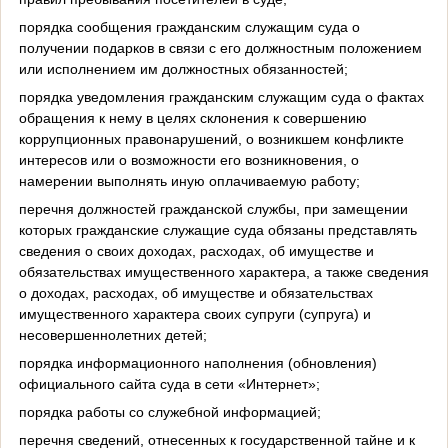
порядка сообщения гражданским служащим суда о
получении подарков в связи с его должностным положением
или исполнением им должностных обязанностей;
порядка уведомления гражданским служащим суда о фактах
обращения к нему в целях склонения к совершению
коррупционных правонарушений, о возникшем конфликте
интересов или о возможности его возникновения, о
намерении выполнять иную оплачиваемую работу;
перечня должностей гражданской службы, при замещении
которых гражданские служащие суда обязаны представлять
сведения о своих доходах, расходах, об имуществе и
обязательствах имущественного характера, а также сведения
о доходах, расходах, об имуществе и обязательствах
имущественного характера своих супруги (супруга) и
несовершеннолетних детей;
порядка информационного наполнения (обновления)
официального сайта суда в сети «Интернет»;
порядка работы со служебной информацией;
перечня сведений, отнесенных к государственной тайне и к