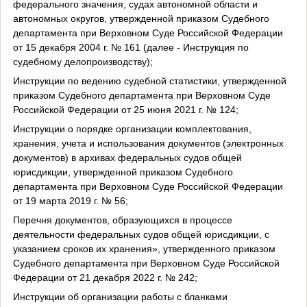
федерального значения, судах автономной области и
автономных округов, утвержденной приказом Судебного
департамента при Верховном Суде Российской Федерации
от 15 декабря 2004 г. № 161 (далее - Инструкция по
судебному делопроизводству);
Инструкции по ведению судебной статистики, утвержденной
приказом Судебного департамента при Верховном Суде
Российской Федерации от 25 июня 2021 г. № 124;
Инструкции о порядке организации комплектования,
хранения, учета и использования документов (электронных
документов) в архивах федеральных судов общей
юрисдикции, утвержденной приказом Судебного
департамента при Верховном Суде Российской Федерации
от 19 марта 2019 г. № 56;
Перечня документов, образующихся в процессе
деятельности федеральных судов общей юрисдикции, с
указанием сроков их хранения», утвержденного приказом
Судебного департамента при Верховном Суде Российской
Федерации от 21 декабря 2022 г. № 242;
Инструкции об организации работы с бланками