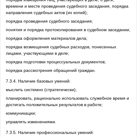
времени и месте проведения судебного заседания, порядка
направления судебных актов (их копий);
порядка проведения судебного заседания;
понятия и порядка протоколирования в судебном заседании;
порядка оформления материалов дела;
порядка возмещения судебных расходов, понесенных
лицами, участвующими в деле;
порядка подготовки процессуальных документов;
порядка рассмотрения обращений граждан.
7.3.4. Наличие базовых умений:
мыслить системно (стратегически);
планировать, рационально использовать служебное время и
достигать положительных результатов в работе;
коммуникации;
управлять изменениями.
7.3.5. Наличие профессиональных умений: