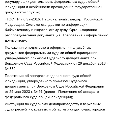
регулирующих деятельность федеральных судов общей
юрисдикции и особенности прохождения государственной
гражданской службы;
«ГОСТ Р 7.0.97-2016. Национальный стандарт Российской
Федерации. Система стандартов по информации,
библиотечному и издательскому делу. Организационно-
распорядительная документация. Требования к оформлению
документов»;
Положения о подготовке и оформлении служебных
документов федеральными судами общей юрисдикции,
утвержденного приказом Судебного департамента при
Верховном Суде Российской Федерации от 29 декабря 2018 г.
№ 352;
Положения об аппарате федерального суда общей
юрисдикции, утвержденного приказом Судебного
департамента при Верховном Суде Российской Федерации
от 29 мая 2023 г. № 91 (далее - Положение об аппарате
федерального суда общей юрисдикции);
Инструкции по судебному делопроизводству в верховных
судах республик, краевых и областных судах, судах городов