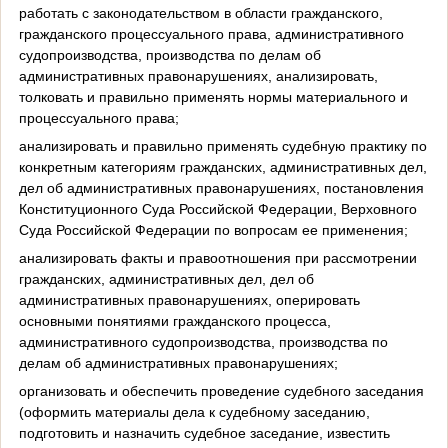
работать с законодательством в области гражданского,
гражданского процессуального права, административного
судопроизводства, производства по делам об
административных правонарушениях, анализировать,
толковать и правильно применять нормы материального и
процессуального права;
анализировать и правильно применять судебную практику по
конкретным категориям гражданских, административных дел,
дел об административных правонарушениях, постановления
Конституционного Суда Российской Федерации, Верховного
Суда Российской Федерации по вопросам ее применения;
анализировать факты и правоотношения при рассмотрении
гражданских, административных дел, дел об
административных правонарушениях, оперировать
основными понятиями гражданского процесса,
административного судопроизводства, производства по
делам об административных правонарушениях;
организовать и обеспечить проведение судебного заседания
(оформить материалы дела к судебному заседанию,
подготовить и назначить судебное заседание, известить