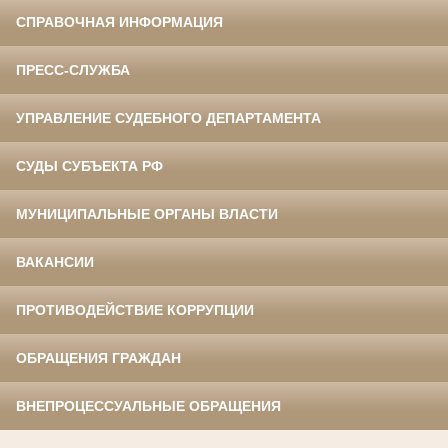
СПРАВОЧНАЯ ИНФОРМАЦИЯ
ПРЕСС-СЛУЖБА
УПРАВЛЕНИЕ СУДЕБНОГО ДЕПАРТАМЕНТА
СУДЫ СУБЪЕКТА РФ
МУНИЦИПАЛЬНЫЕ ОРГАНЫ ВЛАСТИ
ВАКАНСИИ
ПРОТИВОДЕЙСТВИЕ КОРРУПЦИИ
ОБРАЩЕНИЯ ГРАЖДАН
ВНЕПРОЦЕССУАЛЬНЫЕ ОБРАЩЕНИЯ