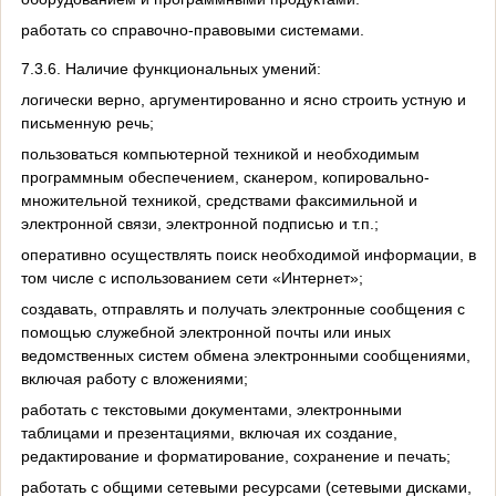
работать со справочно-правовыми системами.
7.3.6. Наличие функциональных умений:
логически верно, аргументированно и ясно строить устную и
письменную речь;
пользоваться компьютерной техникой и необходимым
программным обеспечением, сканером, копировально-
множительной техникой, средствами факсимильной и
электронной связи, электронной подписью и т.п.;
оперативно осуществлять поиск необходимой информации, в
том числе с использованием сети «Интернет»;
создавать, отправлять и получать электронные сообщения с
помощью служебной электронной почты или иных
ведомственных систем обмена электронными сообщениями,
включая работу с вложениями;
работать с текстовыми документами, электронными
таблицами и презентациями, включая их создание,
редактирование и форматирование, сохранение и печать;
работать с общими сетевыми ресурсами (сетевыми дисками,