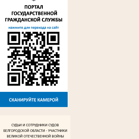
СУДЬИ И СОТРУДНИКИ СУДОВ
БЕЛГОРОДСКОЙ ОБЛАСТИ - УЧАСТНИКИ
ВЕЛИКОЙ ОТЕЧЕСТВЕННОЙ ВОЙНЫ