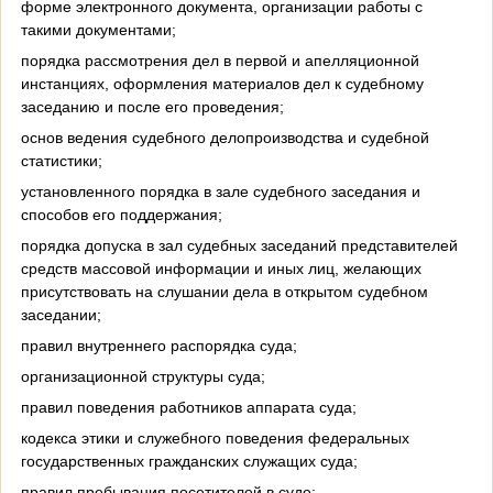
форме электронного документа, организации работы с
такими документами;
порядка рассмотрения дел в первой и апелляционной
инстанциях, оформления материалов дел к судебному
заседанию и после его проведения;
основ ведения судебного делопроизводства и судебной
статистики;
установленного порядка в зале судебного заседания и
способов его поддержания;
порядка допуска в зал судебных заседаний представителей
средств массовой информации и иных лиц, желающих
присутствовать на слушании дела в открытом судебном
заседании;
правил внутреннего распорядка суда;
организационной структуры суда;
правил поведения работников аппарата суда;
кодекса этики и служебного поведения федеральных
государственных гражданских служащих суда;
правил пребывания посетителей в суде;