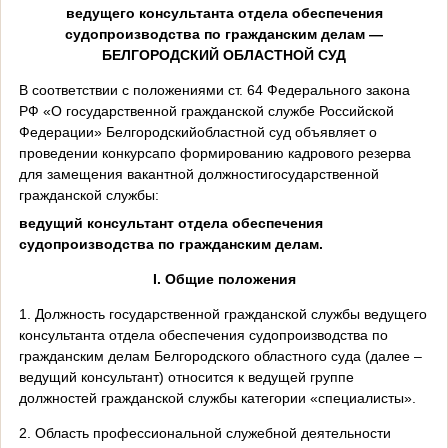
ведущего консультанта отдела обеспечения
судопроизводства по гражданским делам —
БЕЛГОРОДСКИЙ ОБЛАСТНОЙ СУД
В соответствии с положениями ст. 64 Федерального закона
РФ «О государственной гражданской службе Российской
Федерации» Белгородскийобластной суд объявляет о
проведении конкурсапо формированию кадрового резерва
для замещения вакантной должностигосударственной
гражданской службы:
ведущий консультант отдела обеспечения
судопроизводства по гражданским делам.
I
. Общие положения
1. Должность государственной гражданской службы ведущего
консультанта отдела обеспечения судопроизводства по
гражданским делам Белгородского областного суда (далее –
ведущий консультант) относится к ведущей группе
должностей гражданской службы категории «специалисты».
2. Область профессиональной служебной деятельности