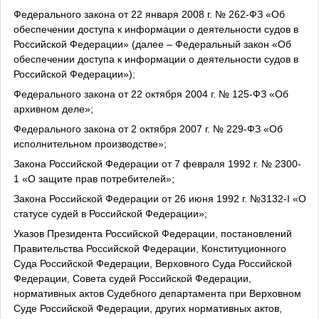
Федерального закона от 22 января 2008 г. № 262-ФЗ «Об
обеспечении доступа к информации о деятельности судов в
Российской Федерации» (далее – Федеральный закон «Об
обеспечении доступа к информации о деятельности судов в
Российской Федерации»);
Федерального закона от 22 октября 2004 г. № 125-ФЗ «Об
архивном деле»;
Федерального закона от 2 октября 2007 г. № 229-ФЗ «Об
исполнительном производстве»;
Закона Российской Федерации от 7 февраля 1992 г. № 2300-
1 «О защите прав потребителей»;
Закона Российской Федерации от 26 июня 1992 г. №3132-
I
«О
статусе судей в Российской Федерации»;
Указов Президента Российской Федерации, постановлений
Правительства Российской Федерации, Конституционного
Суда Российской Федерации, Верховного Суда Российской
Федерации, Совета судей Российской Федерации,
нормативных актов Судебного департамента при Верховном
Суде Российской Федерации, других нормативных актов,