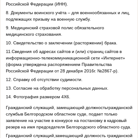
Российской Федерации (ИНН).
8. Документы воинского учёта – для военнообязанных и лиц,
подлежащих призыву на военную службу.
9. Медицинский страховой полис обязательного
медицинского страхования.
10. Свидетельство о заключении (расторжении) брака.
11.Сведения об адресах сайтов и (или) страниц сайтов в
информационно-телекоммуникационной сети «Интернет»
(форма утверждена распоряжением Правительства
Российской Федерации от 28 декабря 2016г. №2867-р).
12. Справку об отсутствии судимости.
13. Согласие на обработку персональных данных.
14. Фотография размером 4Х6.
Гражданский служащий, замещающий должностьгражданской
службыв Белгородском областном суде, подает только
заявление на участие в конкурсе на постановку в кадровый
резерв на имя председателя Белгородского областного суда.
Гражданский служащий,замещающий должность гражданской