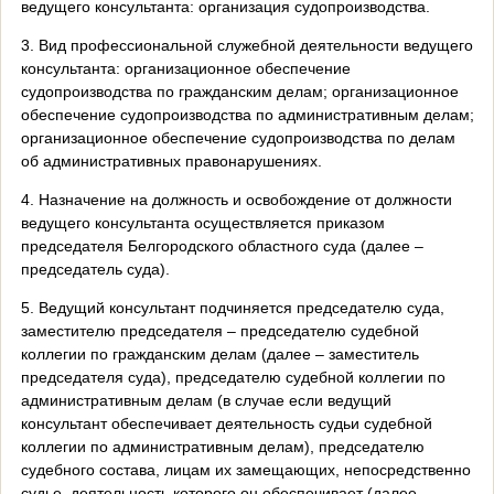
ведущего консультанта: организация судопроизводства.
3. Вид профессиональной служебной деятельности ведущего
консультанта: организационное обеспечение
судопроизводства по гражданским делам; организационное
обеспечение судопроизводства по административным делам;
организационное обеспечение судопроизводства по делам
об административных правонарушениях.
4. Назначение на должность и освобождение от должности
ведущего консультанта осуществляется приказом
председателя Белгородского областного суда (далее –
председатель суда).
5. Ведущий консультант подчиняется председателю суда,
заместителю председателя – председателю судебной
коллегии по гражданским делам (далее – заместитель
председателя суда), председателю судебной коллегии по
административным делам (в случае если ведущий
консультант обеспечивает деятельность судьи судебной
коллегии по административным делам), председателю
судебного состава, лицам их замещающих, непосредственно
судье, деятельность которого он обеспечивает (далее –