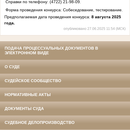
Справки по телефону: (4722) 21-98-09.
Форма проведения конкурса: Собеседование, тестирование.
Предполагаемая дата проведения конкурса:
8 августа 2025
года.
опубликовано 27.06.2025 11:54 (МСК)
ПОДАЧА ПРОЦЕССУАЛЬНЫХ ДОКУМЕНТОВ В
ЭЛЕКТРОННОМ ВИДЕ
О СУДЕ
СУДЕЙСКОЕ СООБЩЕСТВО
НОРМАТИВНЫЕ АКТЫ
ДОКУМЕНТЫ СУДА
СУДЕБНОЕ ДЕЛОПРОИЗВОДСТВО