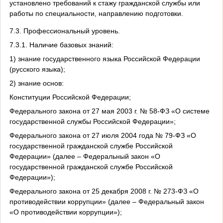
установлено требований к стажу гражданской службы или
работы по специальности, направлению подготовки.
7.3. Профессиональный уровень.
7.3.1. Наличие базовых знаний:
1) знание государственного языка Российской Федерации
(русского языка);
2) знание основ:
Конституции Российской Федерации;
Федерального закона от 27 мая 2003 г. № 58-ФЗ «О системе
государственной службы Российской Федерации»;
Федерального закона от 27 июля 2004 года № 79-ФЗ «О
государственной гражданской службе Российской
Федерации» (далее – Федеральный закон «О
государственной гражданской службе Российской
Федерации»);
Федерального закона от 25 декабря 2008 г. № 273-ФЗ «О
противодействии коррупции» (далее – Федеральный закон
«О противодействии коррупции»);