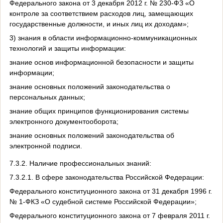
Федерального закона от 3 декабря 2012 г. № 230-ФЗ «О
контроле за соответствием расходов лиц, замещающих
государственные должности, и иных лиц их доходам»;
3) знания в области информационно-коммуникационных
технологий и защиты информации:
знание основ информационной безопасности и защиты
информации;
знание основных положений законодательства о
персональных данных;
знание общих принципов функционирования системы
электронного документооборота;
знание основных положений законодательства об
электронной подписи.
7.3.2. Наличие профессиональных знаний:
7.3.2.1. В сфере законодательства Российской Федерации:
Федерального конституционного закона от 31 декабря 1996 г.
№ 1-ФКЗ «О судебной системе Российской Федерации»;
Федерального конституционного закона
от 7 февраля 2011 г.