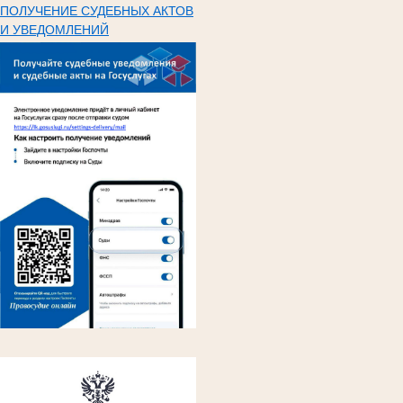
ПОЛУЧЕНИЕ СУДЕБНЫХ АКТОВ
И УВЕДОМЛЕНИЙ