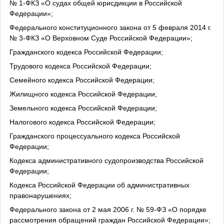
№ 1-ФКЗ «О судах общей юрисдикции в Российской
Федерации»;
Федерального конституционного закона от 5 февраля 2014 г.
№ 3-ФКЗ «О Верховном Суде Российской Федерации»;
Гражданского кодекса Российской Федерации;
Трудового кодекса Российской Федерации;
Семейного кодекса Российской Федерации;
Жилищного кодекса Российской Федерации;
Земельного кодекса Российской Федерации;
Налогового кодекса Российской Федерации;
Гражданского процессуального кодекса Российской
Федерации;
Кодекса административного судопроизводства Российской
Федерации;
Кодекса Российской Федерации об административных
правонарушениях;
Федерального закона
от 2 мая 2006 г. № 59-ФЗ «О порядке
рассмотрения обращений граждан Российской Федерации»;