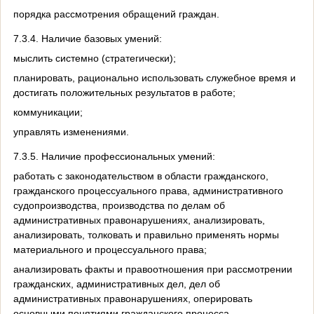
порядка рассмотрения обращений граждан.
7.3.4. Наличие базовых умений:
мыслить системно (стратегически);
планировать, рационально использовать служебное время и
достигать положительных результатов в работе;
коммуникации;
управлять изменениями.
7.3.5. Наличие профессиональных умений:
работать с законодательством в области гражданского,
гражданского процессуального права, административного
судопроизводства, производства по делам об
административных правонарушениях, анализировать,
анализировать, толковать и правильно применять нормы
материального и процессуального права;
анализировать факты и правоотношения при рассмотрении
гражданских, административных дел, дел об
административных правонарушениях, оперировать
основными понятиями гражданского процесса,