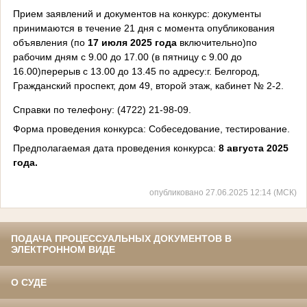
Прием заявлений и документов на конкурс: документы
принимаются в течение 21 дня с момента опубликования
объявления (по
17 июля 2025
года
включительно)по
рабочим дням с 9.00 до 17.00 (в пятницу с 9.00 до
16.00)перерыв с 13.00 до 13.45 по адресу:г. Белгород,
Гражданский проспект, дом 49, второй этаж, каби­нет № 2-2.
Справки по телефону: (4722) 21-98-09.
Форма проведения конкурса: Собеседование, тестирование.
Предполагаемая дата проведения конкурса:
8 августа 2025
года.
опубликовано 27.06.2025 12:14 (МСК)
ПОДАЧА ПРОЦЕССУАЛЬНЫХ ДОКУМЕНТОВ В
ЭЛЕКТРОННОМ ВИДЕ
О СУДЕ