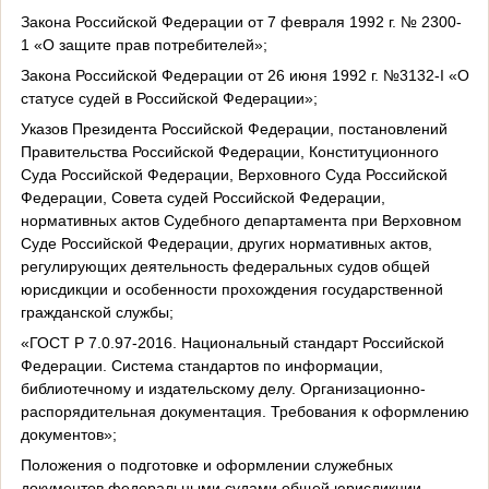
Закона Российской Федерации от 7 февраля 1992 г. № 2300-
1 «О защите прав потребителей»;
Закона Российской Федерации от 26 июня 1992 г. №3132-
I
«О
статусе судей в Российской Федерации»;
Указов Президента Российской Федерации, постановлений
Правительства Российской Федерации, Конституционного
Суда Российской Федерации, Верховного Суда Российской
Федерации, Совета судей Российской Федерации,
нормативных актов Судебного департамента при Верховном
Суде Российской Федерации, других нормативных актов,
регулирующих деятельность федеральных судов общей
юрисдикции и особенности прохождения государственной
гражданской службы;
«ГОСТ Р 7.0.97-2016. Национальный стандарт Российской
Федерации. Система стандартов по информации,
библиотечному и издательскому делу. Организационно-
распорядительная документация. Требования к оформлению
документов»;
Положения о подготовке и оформлении служебных
документов федеральными судами общей юрисдикции,