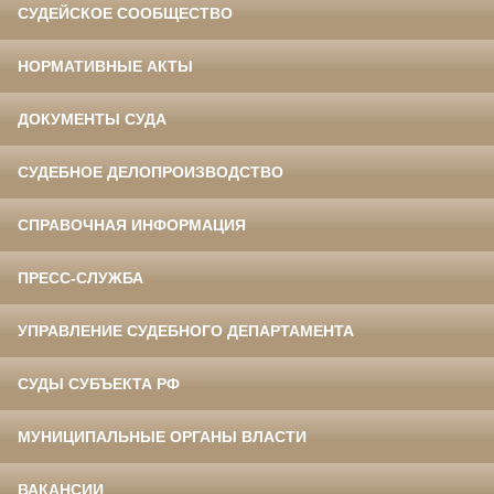
СУДЕЙСКОЕ СООБЩЕСТВО
НОРМАТИВНЫЕ АКТЫ
ДОКУМЕНТЫ СУДА
СУДЕБНОЕ ДЕЛОПРОИЗВОДСТВО
СПРАВОЧНАЯ ИНФОРМАЦИЯ
ПРЕСС-СЛУЖБА
УПРАВЛЕНИЕ СУДЕБНОГО ДЕПАРТАМЕНТА
СУДЫ СУБЪЕКТА РФ
МУНИЦИПАЛЬНЫЕ ОРГАНЫ ВЛАСТИ
ВАКАНСИИ