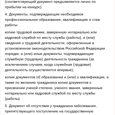
(соответствующий документ предъявляется лично по
прибытии на конкурс).
4. Документы, подтверждающие необходимое
профессиональное образование, квалификацию и стаж
работы:
копию трудовой книжки, заверенную нотариально или
кадровой службой по месту службы (работы), и (или)
сведения о трудовой деятельности, оформленные в
установленном законодательством Российской Федерации
порядке, и (или) иные документы, подтверждающие
служебную (трудовую) деятельность гражданина (за
исключением случаев, когда служебная (трудовая)
деятельность осуществляется впервые);
копии документов об образовании и (или) о квалификации, а
также по желанию гражданина копии документов о
присвоении ученой степени, ученого звания, заверенные
нотариально или кадровой службой по месту службы
(работы).
5. Документ об отсутствии у гражданина заболевания,
препятствующего поступлению на государственную