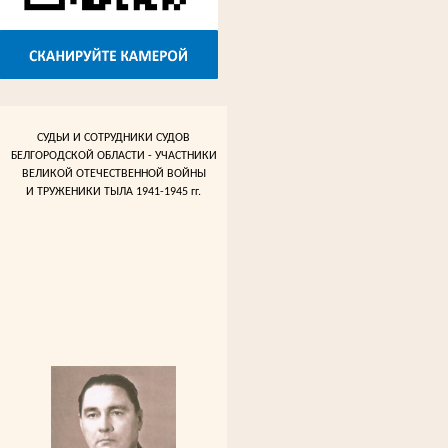
СУДЬИ И СОТРУДНИКИ СУДОВ
БЕЛГОРОДСКОЙ ОБЛАСТИ - УЧАСТНИКИ
ВЕЛИКОЙ ОТЕЧЕСТВЕННОЙ ВОЙНЫ
И ТРУЖЕНИКИ ТЫЛА 1941-1945 гг.