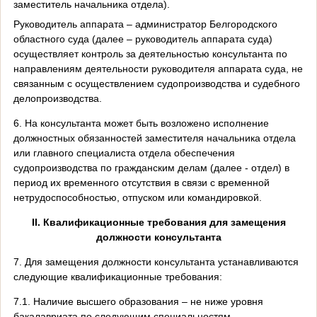
заместитель начальника отдела).
Руководитель аппарата – администратор Белгородского
областного суда (далее – руководитель аппарата суда)
осуществляет контроль за деятельностью консультанта по
направлениям деятельности руководителя аппарата суда, не
связанным с осуществлением судопроизводства и судебного
делопроизводства.
6. На консультанта может быть возложено исполнение
должностных обязанностей заместителя начальника отдела
или главного специалиста отдела обеспечения
судопроизводства по гражданским делам (далее - отдел) в
период их временного отсутствия в связи с временной
нетрудоспособностью, отпуском или командировкой.
II
. Квалификационные требования для замещения
должности
консультанта
7. Для замещения должности консультанта устанавливаются
следующие квалификационные требования:
7.1. Наличие высшего образования – не ниже уровня
бакалавриата по следующим специальностям,