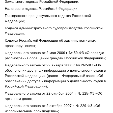
Земельного кодекса Российской Федерации;
Налогового кодекса Российской Федерации;
Гражданского процессуального кодекса Российской
Федерации;
Кодекса административного судопроизводства Российской
Федерации;
Кодекса Российской Федерации об административных
правонарушениях;
Федерального закона
от 2 мая 2006 г. № 59-ФЗ «О порядке
рассмотрения обращений граждан Российской Федерации»;
Федерального закона от 22 января 2008 г. № 262-ФЗ «Об
обеспечении доступа к информации о деятельности судов в
Российской Федерации» (далее – Федеральный закон «Об
обеспечении доступа к информации о деятельности судов в
Российской Федерации»);
Федерального закона от 22 октября 2004 г. № 125-ФЗ «Об
архивном деле»;
Федерального закона от 2 октября 2007 г. № 229-ФЗ «Об
исполнительном производстве»;