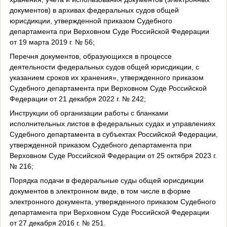
документов) в архивах федеральных судов общей
юрисдикции, утвержденной приказом Судебного
департамента при Верховном Суде Российской Федерации
от 19 марта 2019 г. № 56;
Перечня документов, образующихся в процессе
деятельности федеральных судов общей юрисдикции, с
указанием сроков их хранения», утвержденного приказом
Судебного департамента при Верховном Суде Российской
Федерации от 21 декабря 2022 г. № 242;
Инструкции об организации работы с бланками
исполнительных листов в федеральных судах и управлениях
Судебного департамента в субъектах Российской Федерации,
утвержденной приказом Судебного департамента при
Верховном Суде Российской Федерации от 25 октября 2023 г.
№ 216;
Порядка подачи в федеральные суды общей юрисдикции
документов в электронном виде, в том числе в форме
электронного документа, утвержденного приказом Судебного
департамента при Верховном Суде Российской Федерации
от 27 декабря 2016 г. № 251.