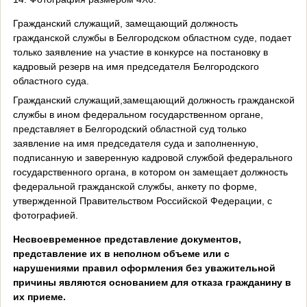
Гражданский служащий, замещающий должность
гражданской службы в Белгородском областном суде, подает
только заявление на участие в конкурсе на постановку в
кадровый резерв на имя председателя Белгородского
областного суда.
Гражданский служащий,замещающий должность гражданской
службы в ином федеральном государственном органе,
представляет в Белгородский областной суд только
заявление на имя председателя суда и заполненную,
подписанную и заверенную кадровой службой федерального
государственного органа, в котором он замещает должность
федеральной гражданской службы, анкету по форме,
утвержденной Правительством Российской Федерации, с
фотографией.
Несвоевременное представление документов,
представление их в неполном объеме или с
нарушениями правил оформления без уважительной
причины являются основанием для отказа гражданину в
их приеме.