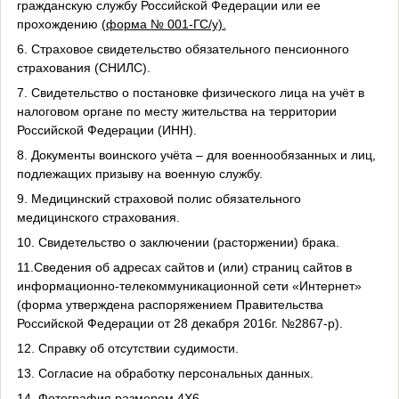
гражданскую службу Российской Федерации или ее
прохождению
(форма № 001-ГС/у).
6. Страховое свидетельство обязательного пенсионного
страхования (СНИЛС).
7. Свидетельство о постановке физического лица на учёт в
налоговом органе по месту жительства на территории
Российской Федерации (ИНН).
8. Документы воинского учёта – для военнообязанных и лиц,
подлежащих призыву на военную службу.
9. Медицинский страховой полис обязательного
медицинского страхования.
10. Свидетельство о заключении (расторжении) брака.
11.Сведения об адресах сайтов и (или) страниц сайтов в
информационно-телекоммуникационной сети «Интернет»
(форма утверждена распоряжением Правительства
Российской Федерации от 28 декабря 2016г. №2867-р).
12. Справку об отсутствии судимости.
13. Согласие на обработку персональных данных.
14. Фотография размером 4Х6.