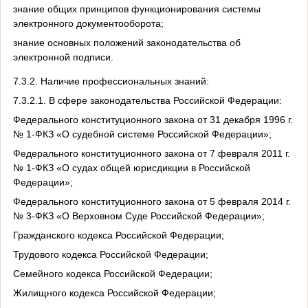
знание общих принципов функционирования системы
электронного документооборота;
знание основных положений законодательства об
электронной подписи.
7.3.2. Наличие профессиональных знаний:
7.3.2.1. В сфере законодательства Российской Федерации:
Федерального конституционного закона от 31 декабря 1996 г.
№ 1-ФКЗ «О судебной системе Российской Федерации»;
Федерального конституционного закона
от 7 февраля 2011 г.
№ 1-ФКЗ «О судах общей юрисдикции в Российской
Федерации»;
Федерального конституционного закона от 5 февраля 2014 г.
№ 3-ФКЗ «О Верховном Суде Российской Федерации»;
Гражданского кодекса Российской Федерации;
Трудового кодекса Российской Федерации;
Семейного кодекса Российской Федерации;
Жилищного кодекса Российской Федерации;