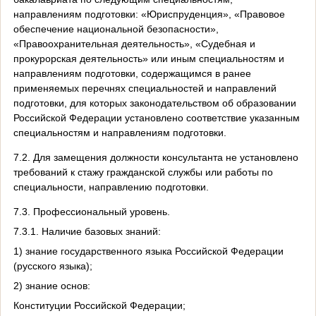
направлениям подготовки: «Юриспруденция», «Правовое
обеспечение национальной безопасности»,
«Правоохранительная деятельность», «Судебная и
прокурорская деятельность» или иным специальностям и
направлениям подготовки, содержащимся в ранее
применяемых перечнях специальностей и направлений
подготовки, для которых законодательством об образовании
Российской Федерации установлено соответствие указанным
специальностям и направлениям подготовки.
7.2. Для замещения должности консультанта не установлено
требований к стажу гражданской службы или работы по
специальности, направлению подготовки.
7.3. Профессиональный уровень.
7.3.1. Наличие базовых знаний:
1) знание государственного языка Российской Федерации
(русского языка);
2) знание основ:
Конституции Российской Федерации;