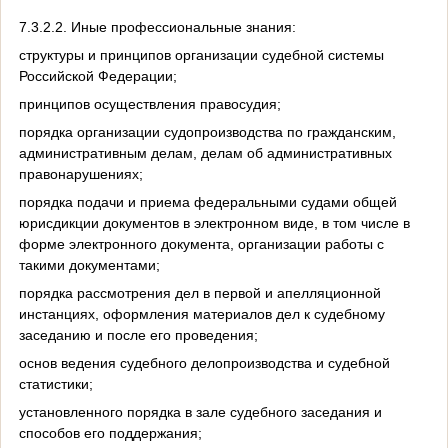
7.3.2.2. Иные профессиональные знания:
структуры и принципов организации судебной системы
Российской Федерации;
принципов осуществления правосудия;
порядка организации судопроизводства по гражданским,
административным делам, делам об административных
правонарушениях;
порядка подачи и приема федеральными судами общей
юрисдикции документов в электронном виде, в том числе в
форме электронного документа, организации работы с
такими документами;
порядка рассмотрения дел в первой и апелляционной
инстанциях, оформления материалов дел к судебному
заседанию и после его проведения;
основ ведения судебного делопроизводства и судебной
статистики;
установленного порядка в зале судебного заседания и
способов его поддержания;