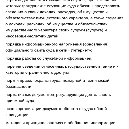
которых гражданские служащие суда обязаны представлять
сведения о своих доходах, расходах, об имуществе и
обязательствах имущественного характера, а также сведения
о доходах, расходах, об имуществе и обязательствах
имущественного характера своих супруги (супруга) и
несовершеннолетних детей;
порядка информационного наполнения (обновления)
официального сайта суда в сети «Интернет»;
порядка работы со служебной информацией;
перечня сведений отнесенных к государственной тайне и к
категории ограниченного доступа;
норм и правил охраны труда, пожарной и технической
безопасности;
нормативных документов, регулирующих деятельность
приемной суда;
основ организации документооборота в судах общей
юрисдикции;
методов и принципов анализа и обобщения информации;