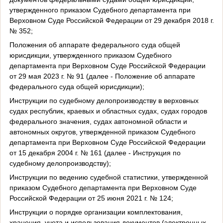
утвержденного приказом Судебного департамента при
Верховном Суде Российской Федерации от 29 декабря 2018 г.
№ 352;
Положения об аппарате федерального суда общей
юрисдикции, утвержденного приказом Судебного
департамента при Верховном Суде Российской Федерации
от 29 мая 2023 г. № 91 (далее - Положение об аппарате
федерального суда общей юрисдикции);
Инструкции по судебному делопроизводству в верховных
судах республик, краевых и областных судах, судах городов
федерального значения, судах автономной области и
автономных округов, утвержденной приказом Судебного
департамента при Верховном Суде Российской Федерации
от 15 декабря 2004 г. № 161 (далее - Инструкция по
судебному делопроизводству);
Инструкции по ведению судебной статистики, утвержденной
приказом Судебного департамента при Верховном Суде
Российской Федерации от 25 июня 2021 г. № 124;
Инструкции о порядке организации комплектования,
хранения, учета и использования документов (электронных