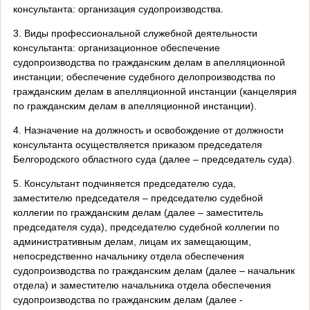
консультанта: организация судопроизводства.
3. Виды профессиональной служебной деятельности
консультанта: организационное обеспечение
судопроизводства по гражданским делам в апелляционной
инстанции; обеспечение судебного делопроизводства по
гражданским делам в апелляционной инстанции (канцелярия
по гражданским делам в апелляционной инстанции).
4. Назначение на должность и освобождение от должности
консультанта осуществляется приказом председателя
Белгородского областного суда (далее – председатель суда).
5. Консультант подчиняется председателю суда,
заместителю председателя – председателю судебной
коллегии по гражданским делам (далее – заместитель
председателя суда), председателю судебной коллегии по
административным делам, лицам их замещающим,
непосредственно начальнику отдела обеспечения
судопроизводства по гражданским делам (далее – начальник
отдела) и заместителю начальника отдела обеспечения
судопроизводства по гражданским делам (далее -