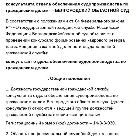
консультанта отдела обеспечения судопроизводства по
гражданским делам — БЕЛГОРОДСКИЙ ОБЛАСТНОЙ СУД
В соответствии с положениями ст. 64 Федерального закона
РФ «О государственной гражданской службе Российской
Федерации» Белгородскийобластной суд объявляет о
проведении конкурсапо формированию кадрового резерва
для замещения вакантной должностигосударственной
гражданской службы:
консультант отдела обеспечения судопроизводства по
гражданским делам.
I
. Общие положения
1. Должность государственной гражданской службы
консультанта отдела обеспечения судопроизводства по
гражданским делам Белгородского областного суда (далее –
консультант) относится к ведущей группе должностей
гражданской службы категории «специалисты».
Регистрационный номер (код) должности – 14-3-3-030.
2. Область профессиональной служебной деятельности