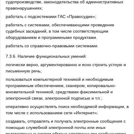
судопроизводстве, законодательства об административных
правонарушениях;
работать с подсистемами ГАС «Правосудие»;
работать с системами, обеспечивающими проведение
судебных заседаний, в том числе соответствующим
оборудованием и программными продуктами.
работать со справочно-правовыми системами.
7.3.6. Наличие функциональных умений:
логически верно, аргументированно и ясно строить устную и
письменную речь;
пользоваться компьютерной техникой и необходимым
программным обеспечением, сканером, копировально-
множительной техникой, средствами факсимильной и
электронной связи, электронной подписью и т.п.;
оперативно осуществлять поиск необходимой информации, в
том числе с использованием сети «Интернет»;
создавать, отправлять и получать электронные сообщения с
помощью служебной электронной почты или иных
ведомственных систем обмена электронными сообщениями,