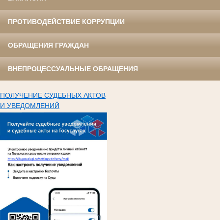
ПРОТИВОДЕЙСТВИЕ КОРРУПЦИИ
ОБРАЩЕНИЯ ГРАЖДАН
ВНЕПРОЦЕССУАЛЬНЫЕ ОБРАЩЕНИЯ
ПОЛУЧЕНИЕ СУДЕБНЫХ АКТОВ
И УВЕДОМЛЕНИЙ