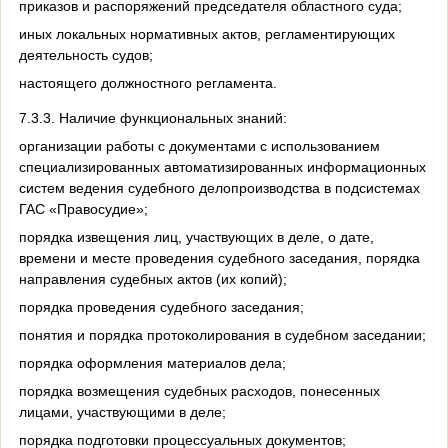
приказов и распоряжений председателя областного суда;
иных локальных нормативных актов, регламентирующих
деятельность судов;
настоящего должностного регламента.
7.3.3. Наличие функциональных знаний:
организации работы с документами с использованием
специализированных автоматизированных информационных
систем ведения судебного делопроизводства в подсистемах
ГАС «Правосудие»;
порядка извещения лиц, участвующих в деле, о дате,
времени и месте проведения судебного заседания, порядка
направления судебных актов (их копий);
порядка проведения судебного заседания;
понятия и порядка протоколирования в судебном заседании;
порядка оформления материалов дела;
порядка возмещения судебных расходов, понесенных
лицами, участвующими в деле;
порядка подготовки процессуальных документов;