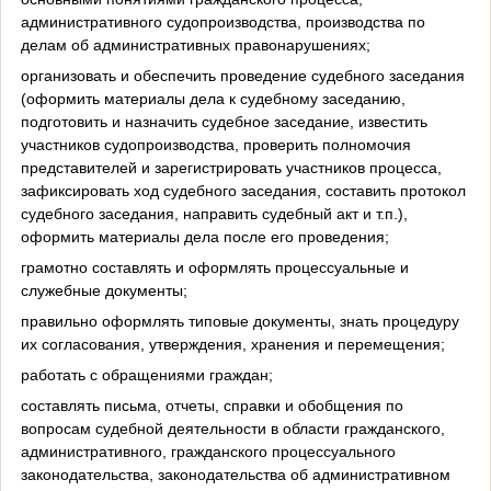
административного судопроизводства, производства по
делам об административных правонарушениях;
организовать и обеспечить проведение судебного заседания
(оформить материалы дела к судебному заседанию,
подготовить и назначить судебное заседание, известить
участников судопроизводства, проверить полномочия
представителей и зарегистрировать участников процесса,
зафиксировать ход судебного заседания, составить протокол
судебного заседания, направить судебный акт и т.п.),
оформить материалы дела после его проведения;
грамотно составлять и оформлять процессуальные и
служебные документы;
правильно оформлять типовые документы, знать процедуру
их согласования, утверждения, хранения и перемещения;
работать с обращениями граждан;
составлять письма, отчеты, справки и обобщения по
вопросам судебной деятельности в области гражданского,
административного, гражданского процессуального
законодательства, законодательства об административном