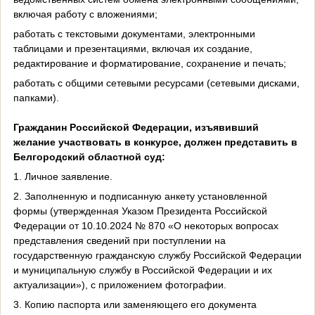
включая работу с вложениями;
работать с текстовыми документами, электронными
таблицами и презентациями, включая их создание,
редактирование и форматирование, сохранение и печать;
работать с общими сетевыми ресурсами (сетевыми дисками,
папками).
Гражданин Российской Федерации, изъявивший
желание участвовать в конкурсе, должен представить в
Белгородский областной суд:
1. Личное заявление.
2. Заполненную и подписанную анкету установленной
формы (утвержденная Указом Президента Российской
Федерации от 10.10.2024 № 870 «О некоторых вопросах
представления сведений при поступлении на
государственную гражданскую службу Российской Федерации
и муниципальную службу в Российской Федерации и их
актуализации»), с приложением фотографии.
3. Копию паспорта или заменяющего его документа