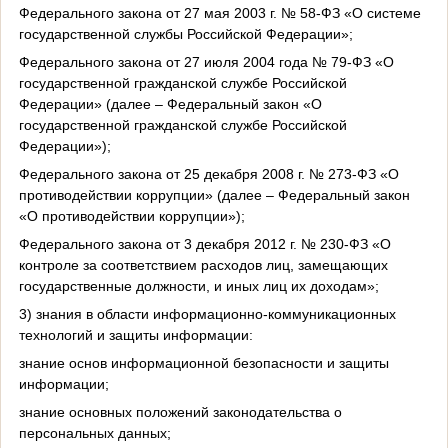
Федерального закона от 27 мая 2003 г. № 58-ФЗ «О системе
государственной службы Российской Федерации»;
Федерального закона от 27 июля 2004 года № 79-ФЗ «О
государственной гражданской службе Российской
Федерации» (далее – Федеральный закон «О
государственной гражданской службе Российской
Федерации»);
Федерального закона от 25 декабря 2008 г. № 273-ФЗ «О
противодействии коррупции» (далее – Федеральный закон
«О противодействии коррупции»);
Федерального закона от 3 декабря 2012 г. № 230-ФЗ «О
контроле за соответствием расходов лиц, замещающих
государственные должности, и иных лиц их доходам»;
3) знания в области информационно-коммуникационных
технологий и защиты информации:
знание основ информационной безопасности и защиты
информации;
знание основных положений законодательства о
персональных данных;