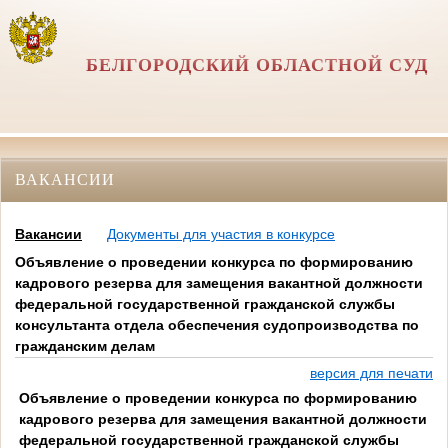
БЕЛГОРОДСКИЙ ОБЛАСТНОЙ СУД
ВАКАНСИИ
Вакансии
Документы для участия в конкурсе
Объявление о проведении конкурса по формированию
кадрового резерва для замещения вакантной должности
федеральной государственной гражданской службы
консультанта отдела обеспечения судопроизводства по
гражданским делам
версия для печати
Объявление о проведении конкурса по формированию
кадрового резерва для замещения вакантной должности
федеральной государственной гражданской службы