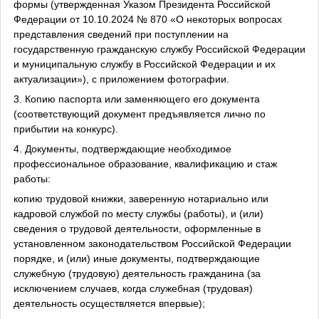
формы (утвержденная Указом Президента Российской
Федерации от 10.10.2024 № 870 «О некоторых вопросах
представления сведений при поступлении на
государственную гражданскую службу Российской Федерации
и муниципальную службу в Российской Федерации и их
актуализации»), с приложением фотографии.
3. Копию паспорта или заменяющего его документа
(соответствующий документ предъявляется лично по
прибытии на конкурс).
4. Документы, подтверждающие необходимое
профессиональное образование, квалификацию и стаж
работы:
копию трудовой книжки, заверенную нотариально или
кадровой службой по месту службы (работы), и (или)
сведения о трудовой деятельности, оформленные в
установленном законодательством Российской Федерации
порядке, и (или) иные документы, подтверждающие
служебную (трудовую) деятельность гражданина (за
исключением случаев, когда служебная (трудовая)
деятельность осуществляется впервые);