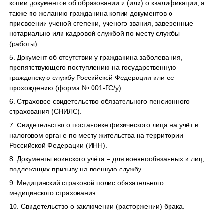
копии документов об образовании и (или) о квалификации, а
также по желанию гражданина копии документов о
присвоении ученой степени, ученого звания, заверенные
нотариально или кадровой службой по месту службы
(работы).
5. Документ об отсутствии у гражданина заболевания,
препятствующего поступлению на государственную
гражданскую службу Российской Федерации или ее
прохождению
(форма № 001-ГС/у).
6. Страховое свидетельство обязательного пенсионного
страхования (СНИЛС).
7. Свидетельство о постановке физического лица на учёт в
налоговом органе по месту жительства на территории
Российской Федерации (ИНН).
8. Документы воинского учёта – для военнообязанных и лиц,
подлежащих призыву на военную службу.
9. Медицинский страховой полис обязательного
медицинского страхования.
10. Свидетельство о заключении (расторжении) брака.