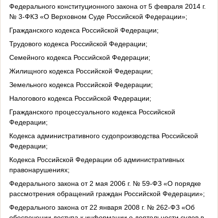
Федерального конституционного закона от 5 февраля 2014 г.
№ 3-ФКЗ «О Верховном Суде Российской Федерации»;
Гражданского кодекса Российской Федерации;
Трудового кодекса Российской Федерации;
Семейного кодекса Российской Федерации;
Жилищного кодекса Российской Федерации;
Земельного кодекса Российской Федерации;
Налогового кодекса Российской Федерации;
Гражданского процессуального кодекса Российской
Федерации;
Кодекса административного судопроизводства Российской
Федерации;
Кодекса Российской Федерации об административных
правонарушениях;
Федерального закона
от 2 мая 2006 г. № 59-ФЗ «О порядке
рассмотрения обращений граждан Российской Федерации»;
Федерального закона от 22 января 2008 г. № 262-ФЗ «Об
обеспечении доступа к информации о деятельности судов в