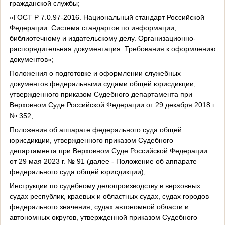
гражданской службы;
«ГОСТ Р 7.0.97-2016. Национальный стандарт Российской
Федерации. Система стандартов по информации,
библиотечному и издательскому делу. Организационно-
распорядительная документация. Требования к оформлению
документов»;
Положения о подготовке и оформлении служебных
документов федеральными судами общей юрисдикции,
утвержденного приказом Судебного департамента при
Верховном Суде Российской Федерации от 29 декабря 2018 г.
№ 352;
Положения об аппарате федерального суда общей
юрисдикции, утвержденного приказом Судебного
департамента при Верховном Суде Российской Федерации
от 29 мая 2023 г. № 91 (далее - Положение об аппарате
федерального суда общей юрисдикции);
Инструкции по судебному делопроизводству в верховных
судах республик, краевых и областных судах, судах городов
федерального значения, судах автономной области и
автономных округов, утвержденной приказом Судебного