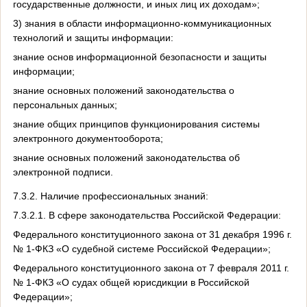
государственные должности, и иных лиц их доходам»;
3) знания в области информационно-коммуникационных
технологий и защиты информации:
знание основ информационной безопасности и защиты
информации;
знание основных положений законодательства о
персональных данных;
знание общих принципов функционирования системы
электронного документооборота;
знание основных положений законодательства об
электронной подписи.
7.3.2. Наличие профессиональных знаний:
7.3.2.1. В сфере законодательства Российской Федерации:
Федерального конституционного закона от 31 декабря 1996 г.
№ 1-ФКЗ «О судебной системе Российской Федерации»;
Федерального конституционного закона
от 7 февраля 2011 г.
№ 1-ФКЗ «О судах общей юрисдикции в Российской
Федерации»;