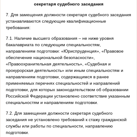
секретаря судебного заседания
7. Для замещения должности секретаря судебного заседания
устанавливаются следующие квалификационные
требования:
7.1. Наличие высшего образования – не ниже уровня
бакалавриата по следующим специальностям,
направлениям подготовки: «Юриспруденция», «Правовое
обеспечение национальной безопасности»,
«Правоохранительная деятельность», «Судебная и
прокурорская деятельность» или иным специальностям и
направлениям подготовки, содержащимся в ранее
применяемых перечнях специальностей и направлений
подготовки, для которых законодательством об образовании
Российской Федерации установлено соответствие указанным
специальностям и направлениям подготовки.
7.2. Для замещения должности секретаря судебного
заседания не установлено требований к стажу гражданской
службы или работы по специальности, направлению
подготовки.