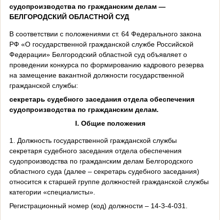
судопроизводства по гражданским делам —
БЕЛГОРОДСКИЙ ОБЛАСТНОЙ СУД
В соответствии с положениями ст. 64 Федерального закона
РФ «О государственной гражданской службе Российской
Федерации» Белгородский областной суд объявляет о
проведении конкурса по формированию кадрового резерва
на замещение вакантной должности государственной
гражданской службы:
секретарь судебного заседания отдела обеспечения
судопроизводства по гражданским делам.
I
. Общие положения
1. Должность государственной гражданской службы
секретаря судебного заседания отдела обеспечения
судопроизводства по гражданским делам Белгородского
областного суда (далее – секретарь судебного заседания)
относится к старшей группе должностей гражданской службы
категории «специалисты».
Регистрационный номер (код) должности – 14-3-4-031.