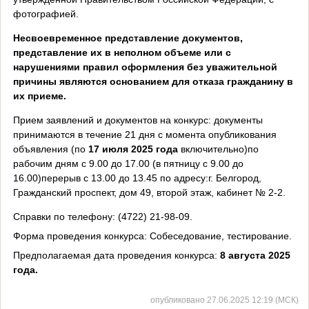
фотографией.
Несвоевременное представление документов,
представление их в неполном объеме или с
нарушениями правил оформления без уважительной
причины являются основанием для отказа гражданину в
их приеме.
Прием заявлений и документов на конкурс: документы
принимаются в течение 21 дня с момента опубликования
объявления (по
17 июля 2025
года
включительно)по
рабочим дням с 9.00 до 17.00 (в пятницу с 9.00 до
16.00)перерыв с 13.00 до 13.45 по адресу:г. Белгород,
Гражданский проспект, дом 49, второй этаж, каби­нет № 2-2.
Справки по телефону: (4722) 21-98-09.
Форма проведения конкурса: Собеседование, тестирование.
Предполагаемая дата проведения конкурса:
8 августа 2025
года.
опубликовано 27.06.2025 12:19 (МСК)