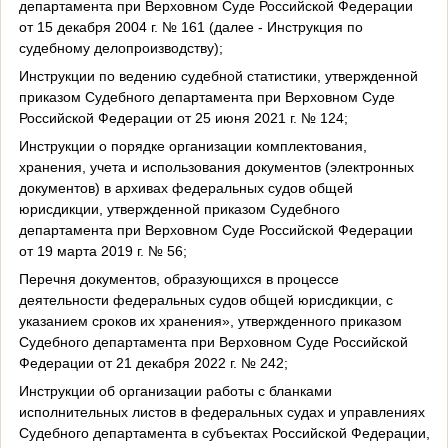
департамента при Верховном Суде Российской Федерации
от 15 декабря 2004 г. № 161 (далее - Инструкция по
судебному делопроизводству);
Инструкции по ведению судебной статистики, утвержденной
приказом Судебного департамента при Верховном Суде
Российской Федерации от 25 июня 2021 г. № 124;
Инструкции о порядке организации комплектования,
хранения, учета и использования документов (электронных
документов) в архивах федеральных судов общей
юрисдикции, утвержденной приказом Судебного
департамента при Верховном Суде Российской Федерации
от 19 марта 2019 г. № 56;
Перечня документов, образующихся в процессе
деятельности федеральных судов общей юрисдикции, с
указанием сроков их хранения», утвержденного приказом
Судебного департамента при Верховном Суде Российской
Федерации от 21 декабря 2022 г. № 242;
Инструкции об организации работы с бланками
исполнительных листов в федеральных судах и управлениях
Судебного департамента в субъектах Российской Федерации,