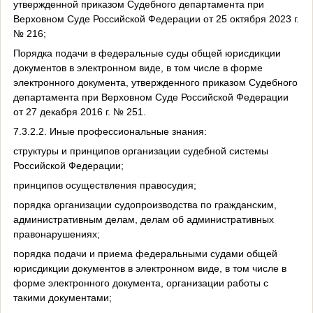
утвержденной приказом Судебного департамента при
Верховном Суде Российской Федерации от 25 октября 2023 г.
№ 216;
Порядка подачи в федеральные суды общей юрисдикции
документов в электронном виде, в том числе в форме
электронного документа, утвержденного приказом Судебного
департамента при Верховном Суде Российской Федерации
от 27 декабря 2016 г. № 251.
7.3.2.2. Иные профессиональные знания:
структуры и принципов организации судебной системы
Российской Федерации;
принципов осуществления правосудия;
порядка организации судопроизводства по гражданским,
административным делам, делам об административных
правонарушениях;
порядка подачи и приема федеральными судами общей
юрисдикции документов в электронном виде, в том числе в
форме электронного документа, организации работы с
такими документами;