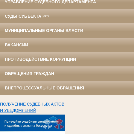
УПРАВЛЕНИЕ СУДЕБНОГО ДЕПАРТАМЕНТА
СУДЫ СУБЪЕКТА РФ
МУНИЦИПАЛЬНЫЕ ОРГАНЫ ВЛАСТИ
ВАКАНСИИ
ПРОТИВОДЕЙСТВИЕ КОРРУПЦИИ
ОБРАЩЕНИЯ ГРАЖДАН
ВНЕПРОЦЕССУАЛЬНЫЕ ОБРАЩЕНИЯ
ПОЛУЧЕНИЕ СУДЕБНЫХ АКТОВ
И УВЕДОМЛЕНИЙ