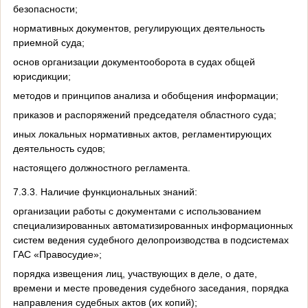
безопасности;
нормативных документов, регулирующих деятельность
приемной суда;
основ организации документооборота в судах общей
юрисдикции;
методов и принципов анализа и обобщения информации;
приказов и распоряжений председателя областного суда;
иных локальных нормативных актов, регламентирующих
деятельность судов;
настоящего должностного регламента.
7.3.3. Наличие функциональных знаний:
организации работы с документами с использованием
специализированных автоматизированных информационных
систем ведения судебного делопроизводства в подсистемах
ГАС «Правосудие»;
порядка извещения лиц, участвующих в деле, о дате,
времени и месте проведения судебного заседания, порядка
направления судебных актов (их копий);