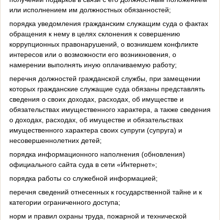
или исполнением им должностных обязанностей;
порядка уведомления гражданским служащим суда о фактах
обращения к нему в целях склонения к совершению
коррупционных правонарушений, о возникшем конфликте
интересов или о возможности его возникновения, о
намерении выполнять иную оплачиваемую работу;
перечня должностей гражданской службы, при замещении
которых гражданские служащие суда обязаны представлять
сведения о своих доходах, расходах, об имуществе и
обязательствах имущественного характера, а также сведения
о доходах, расходах, об имуществе и обязательствах
имущественного характера своих супруги (супруга) и
несовершеннолетних детей;
порядка информационного наполнения (обновления)
официального сайта суда в сети «Интернет»;
порядка работы со служебной информацией;
перечня сведений отнесенных к государственной тайне и к
категории ограниченного доступа;
норм и правил охраны труда, пожарной и технической