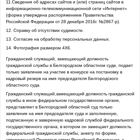
11.Сведения об адресах сайтов и (или) страниц сайтов в
информационно-телекоммуникационной сети «Интернет»
(форма утверждена распоряжением Правительства
Российской Федерации от 28 декабря 2016г. №2867-р).
12. Справку об отсутствии судимости.
13. Согласие на обработку персональных данных.
14. Фотография размером 4Х6.
Гражданский служащий, замещающий должность
гражданской службы в Белгородском областном суде, подает
только заявление на участие в конкурсе на постановку в
кадровый резерв на имя председателя Белгородского
областного суда.
Гражданский служащий,замещающий должность гражданской
службы в ином федеральном государственном органе,
представляет в Белгородский областной суд только
заявление на имя председателя суда и заполненную,
подписанную и заверенную кадровой службой федерального
государственного органа, в котором он замещает должность
федеральной гражданской службы, анкету по форме,
утвержденной Правительством Российской Федерации, с