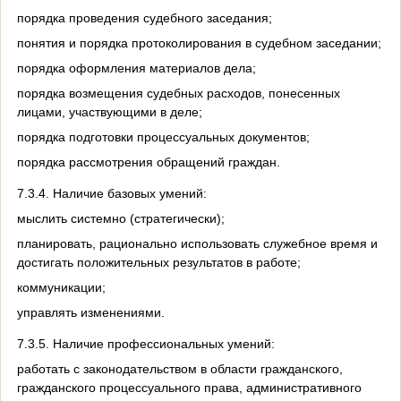
порядка проведения судебного заседания;
понятия и порядка протоколирования в судебном заседании;
порядка оформления материалов дела;
порядка возмещения судебных расходов, понесенных
лицами, участвующими в деле;
порядка подготовки процессуальных документов;
порядка рассмотрения обращений граждан.
7.3.4. Наличие базовых умений:
мыслить системно (стратегически);
планировать, рационально использовать служебное время и
достигать положительных результатов в работе;
коммуникации;
управлять изменениями.
7.3.5. Наличие профессиональных умений:
работать с законодательством в области гражданского,
гражданского процессуального права, административного