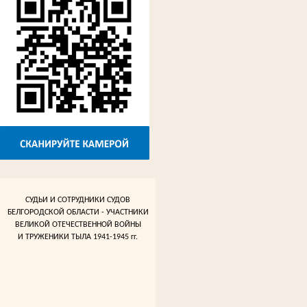
СУДЬИ И СОТРУДНИКИ СУДОВ
БЕЛГОРОДСКОЙ ОБЛАСТИ - УЧАСТНИКИ
ВЕЛИКОЙ ОТЕЧЕСТВЕННОЙ ВОЙНЫ
И ТРУЖЕНИКИ ТЫЛА 1941-1945 гг.