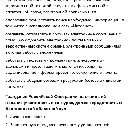
множительной техникой, средствами факсимильной и
электронной связи, электронной подписью и т.п.;
оперативно осуществлять поиск необходимой информации, в
том числе с использованием сети «Интернет»;
создавать, отправлять и получать электронные сообщения с
помощью служебной электронной почты или иных
ведомственных систем обмена электронными сообщениями,
включая работу с вложениями;
работать с текстовыми документами, электронными
таблицами и презентациями, включая их создание,
редактирование и форматирование, сохранение и печать;
работать с общими сетевыми ресурсами (сетевыми дисками,
папками).
Гражданин Российской Федерации, изъявивший
желание участвовать в конкурсе, должен представить в
Белгородский областной суд:
1. Личное заявление.
2. Заполненную и подписанную анкету установленной