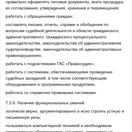
правильно оформлять типовые документы, знать процедуру
их согласования, утверждения, хранения и перемещения;
работать с обращениями граждан;
составлять письма, отчеты, справки и обобщения по
вопросам судебной деятельности в области гражданского,
административного, гражданского процессуального
законодательства, законодательства об административном
судопроизводстве, законодательства об административных
правонарушениях;
работать с подсистемами ГАС «Правосудие»;
работать с системами, обеспечивающими проведение
судебных заседаний, в том числе соответствующим
оборудованием и программными продуктами.
работать со справочно-правовыми системами.
7.3.6. Наличие функциональных умений:
логически верно, аргументированно и ясно строить устную и
письменную речь;
пользоваться компьютерной техникой и необходимым
программным обеспечением, сканером, копировально-