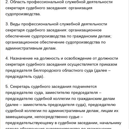
2. Область профессиональной служебной деятельности
секретаря судебного заседания: организация
судопроизводства.
3. Виды профессиональной служебной деятельности
секретаря судебного заседания: организационное
обеспечение судопроизводства по гражданским делам;
организационное обеспечение судопроизводства по
административным делам.
4. Назначение на должность и освобождение от должности
секретаря судебного заседания осуществляется приказом
председателя Белгородского областного суда (далее –
председатель суда).
5. Секретарь судебного заседания подчиняется
председателю суда, заместителю председателя –
председателю судебной коллегии по гражданским делам
(далее – заместитель председателя суда), председателю
судебной коллегии по административным делам, лицам их
замещающим, непосредственно судье –
председательствующему в судебном заседании, начальнику
отдела обеспечения судопроизводства по гражданским