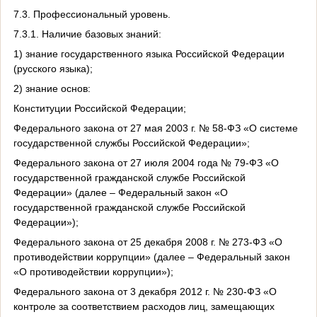
7.3. Профессиональный уровень.
7.3.1. Наличие базовых знаний:
1) знание государственного языка Российской Федерации
(русского языка);
2) знание основ:
Конституции Российской Федерации;
Федерального закона от 27 мая 2003 г. № 58-ФЗ «О системе
государственной службы Российской Федерации»;
Федерального закона от 27 июля 2004 года № 79-ФЗ «О
государственной гражданской службе Российской
Федерации» (далее – Федеральный закон «О
государственной гражданской службе Российской
Федерации»);
Федерального закона от 25 декабря 2008 г. № 273-ФЗ «О
противодействии коррупции» (далее – Федеральный закон
«О противодействии коррупции»);
Федерального закона от 3 декабря 2012 г. № 230-ФЗ «О
контроле за соответствием расходов лиц, замещающих