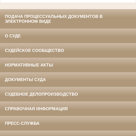
ПОДАЧА ПРОЦЕССУАЛЬНЫХ ДОКУМЕНТОВ В
ЭЛЕКТРОННОМ ВИДЕ
О СУДЕ
СУДЕЙСКОЕ СООБЩЕСТВО
НОРМАТИВНЫЕ АКТЫ
ДОКУМЕНТЫ СУДА
СУДЕБНОЕ ДЕЛОПРОИЗВОДСТВО
СПРАВОЧНАЯ ИНФОРМАЦИЯ
ПРЕСС-СЛУЖБА