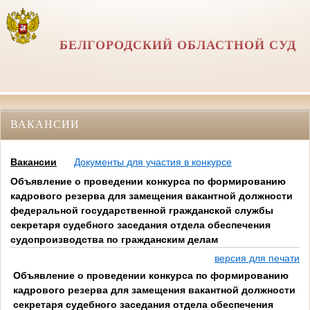
БЕЛГОРОДСКИЙ ОБЛАСТНОЙ СУД
ВАКАНСИИ
Вакансии
Документы для участия в конкурсе
Объявление о проведении конкурса по формированию
кадрового резерва для замещения вакантной должности
федеральной государственной гражданской службы
секретаря судебного заседания отдела обеспечения
судопроизводства по гражданским делам
версия для печати
Объявление о проведении конкурса по формированию
кадрового резерва для замещения вакантной должности
секретаря судебного заседания отдела обеспечения