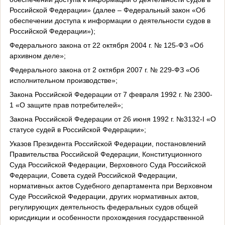
Российской Федерации» (далее – Федеральный закон «Об
обеспечении доступа к информации о деятельности судов в
Российской Федерации»);
Федерального закона от 22 октября 2004 г. № 125-ФЗ «Об
архивном деле»;
Федерального закона от 2 октября 2007 г. № 229-ФЗ «Об
исполнительном производстве»;
Закона Российской Федерации от 7 февраля 1992 г. № 2300-
1 «О защите прав потребителей»;
Закона Российской Федерации от 26 июня 1992 г. №3132-
I
«О
статусе судей в Российской Федерации»;
Указов Президента Российской Федерации, постановлений
Правительства Российской Федерации, Конституционного
Суда Российской Федерации, Верховного Суда Российской
Федерации, Совета судей Российской Федерации,
нормативных актов Судебного департамента при Верховном
Суде Российской Федерации, других нормативных актов,
регулирующих деятельность федеральных судов общей
юрисдикции и особенности прохождения государственной