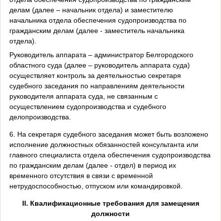
делам (далее – начальник отдела) и заместителю
начальника отдела обеспечения судопроизводства по
гражданским делам (далее - заместитель начальника
отдела).
Руководитель аппарата – администратор Белгородского
областного суда (далее – руководитель аппарата суда)
осуществляет контроль за деятельностью секретаря
судебного заседания по направлениям деятельности
руководителя аппарата суда, не связанным с
осуществлением судопроизводства и судебного
делопроизводства.
6. На секретаря судебного заседания может быть возложено
исполнение должностных обязанностей консультанта или
главного специалиста отдела обеспечения судопроизводства
по гражданским делам (далее - отдел) в период их
временного отсутствия в связи с временной
нетрудоспособностью, отпуском или командировкой.
II
. Квалификационные требования для замещения
должности