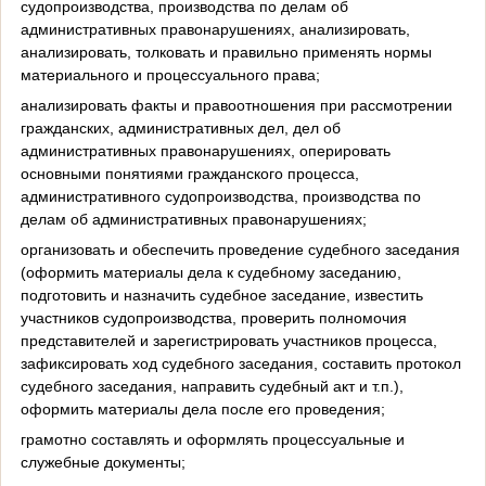
судопроизводства, производства по делам об
административных правонарушениях, анализировать,
анализировать, толковать и правильно применять нормы
материального и процессуального права;
анализировать факты и правоотношения при рассмотрении
гражданских, административных дел, дел об
административных правонарушениях, оперировать
основными понятиями гражданского процесса,
административного судопроизводства, производства по
делам об административных правонарушениях;
организовать и обеспечить проведение судебного заседания
(оформить материалы дела к судебному заседанию,
подготовить и назначить судебное заседание, известить
участников судопроизводства, проверить полномочия
представителей и зарегистрировать участников процесса,
зафиксировать ход судебного заседания, составить протокол
судебного заседания, направить судебный акт и т.п.),
оформить материалы дела после его проведения;
грамотно составлять и оформлять процессуальные и
служебные документы;