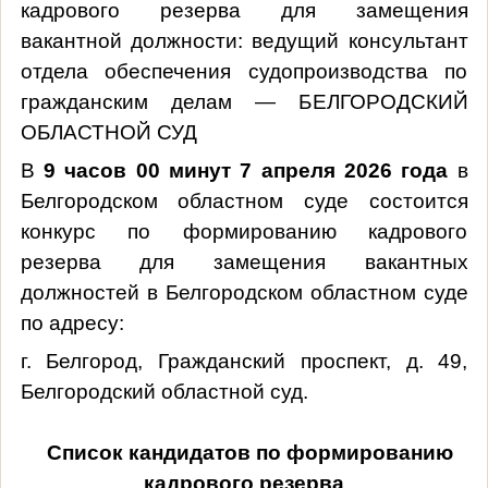
кадрового резерва для замещения
вакантной должности: ведущий консультант
отдела обеспечения судопроизводства по
гражданским делам — БЕЛГОРОДСКИЙ
ОБЛАСТНОЙ СУД
В
9 часов 00 минут 7 апреля 2026 года
в
Белгородском областном суде состоится
конкурс по формированию кадрового
резерва для замещения вакантных
должностей в Белгородском областном суде
по адресу:
г. Белгород, Гражданский проспект, д. 49,
Белгородский областной суд.
Список кандидатов по формированию
кадрового резерва