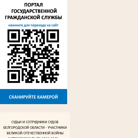
СУДЬИ И СОТРУДНИКИ СУДОВ
БЕЛГОРОДСКОЙ ОБЛАСТИ - УЧАСТНИКИ
ВЕЛИКОЙ ОТЕЧЕСТВЕННОЙ ВОЙНЫ