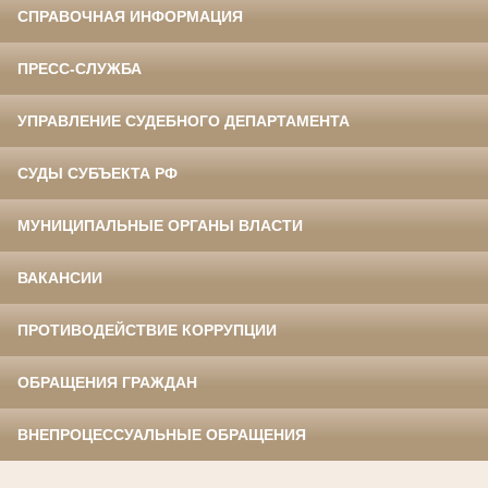
СПРАВОЧНАЯ ИНФОРМАЦИЯ
ПРЕСС-СЛУЖБА
УПРАВЛЕНИЕ СУДЕБНОГО ДЕПАРТАМЕНТА
СУДЫ СУБЪЕКТА РФ
МУНИЦИПАЛЬНЫЕ ОРГАНЫ ВЛАСТИ
ВАКАНСИИ
ПРОТИВОДЕЙСТВИЕ КОРРУПЦИИ
ОБРАЩЕНИЯ ГРАЖДАН
ВНЕПРОЦЕССУАЛЬНЫЕ ОБРАЩЕНИЯ