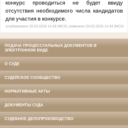
конкурс проводиться не будет ввиду
отсутствия необходимого числа кандидатов
для участия в конкурсе.
опубликовано 20.03.2026 14:38 (МСК), изменено 20.03.2026 14:44 (МСК)
ПОДАЧА ПРОЦЕССУАЛЬНЫХ ДОКУМЕНТОВ В
ЭЛЕКТРОННОМ ВИДЕ
О СУДЕ
СУДЕЙСКОЕ СООБЩЕСТВО
НОРМАТИВНЫЕ АКТЫ
ДОКУМЕНТЫ СУДА
СУДЕБНОЕ ДЕЛОПРОИЗВОДСТВО