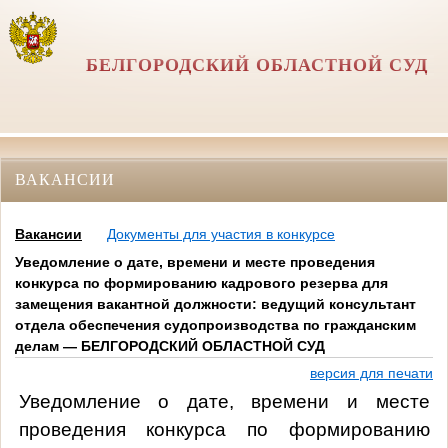
БЕЛГОРОДСКИЙ ОБЛАСТНОЙ СУД
ВАКАНСИИ
Вакансии
Документы для участия в конкурсе
Уведомление о дате, времени и месте проведения
конкурса по формированию кадрового резерва для
замещения вакантной должности: ведущий консультант
отдела обеспечения судопроизводства по гражданским
делам — БЕЛГОРОДСКИЙ ОБЛАСТНОЙ СУД
версия для печати
Уведомление о дате, времени и месте
проведения конкурса
по формированию