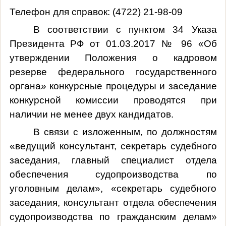
Телефон для справок: (4722) 21-98-09
В соответствии с пунктом 34 Указа
Президента РФ от 01.03.2017 № 96 «Об
утверждении Положения о кадровом
резерве федерального государственного
органа» конкурсные процедуры и заседание
конкурсной комиссии проводятся при
наличии не менее двух кандидатов.
В связи с изложенным, по должностям
«ведущий консультант, секретарь судебного
заседания, главный специалист отдела
обеспечения судопроизводства по
уголовным делам», «секретарь судебного
заседания, консультант отдела обеспечения
судопроизводства по гражданским делам»