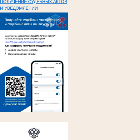
ПОЛУЧЕНИЕ СУДЕБНЫХ АКТОВ
И УВЕДОМЛЕНИЙ