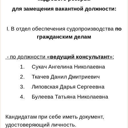
для замещения вакантной должности:
I
. В отдел обеспечения судопроизводства
по
гражданским делам
- по должности «
ведущий консультант
»:
1.
Сукач Ангелина Николаевна
2.
Ткачев Данил Дмитриевич
3.
Липовская Дарья Сергеевна
4.
Булеева Татьяна Николаевна
Кандидатам при себе иметь документ,
удостоверяющий личность.