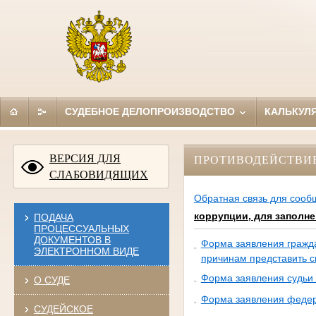
СУДЕБНОЕ ДЕЛОПРОИЗВОДСТВО
КАЛЬКУЛ
ВЕРСИЯ ДЛЯ
ПРОТИВОДЕЙСТВИ
СЛАБОВИДЯЩИХ
Обратная связь для сооб
коррупции, для заполн
ПОДАЧА
ПРОЦЕССУАЛЬНЫХ
ДОКУМЕНТОВ В
Форма заявления гражда
ЭЛЕКТРОННОМ ВИДЕ
причинам представить с
Форма заявления судьи 
О СУДЕ
Форма заявления федера
СУДЕЙСКОЕ