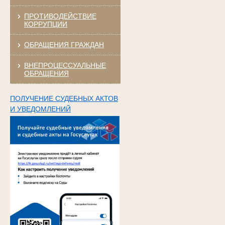
ПРОТИВОДЕЙСТВИЕ
КОРРУПЦИИ
ОБРАЩЕНИЯ ГРАЖДАН
ВНЕПРОЦЕССУАЛЬНЫЕ
ОБРАЩЕНИЯ
ПОЛУЧЕНИЕ СУДЕБНЫХ АКТОВ
И УВЕДОМЛЕНИЙ