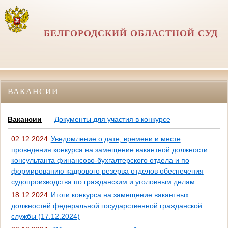
БЕЛГОРОДСКИЙ ОБЛАСТНОЙ СУД
ВАКАНСИИ
Вакансии
Документы для участия в конкурсе
02.12.2024
Уведомление о дате, времени и месте
проведения конкурса на замещение вакантной должности
консультанта финансово-бухгалтерского отдела и по
формированию кадрового резерва отделов обеспечения
судопроизводства по гражданским и уголовным делам
18.12.2024
Итоги конкурса на замещение вакантных
должностей федеральной государственной гражданской
службы (17.12.2024)