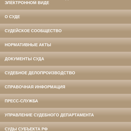
ЭЛЕКТРОННОМ ВИДЕ
О СУДЕ
СУДЕЙСКОЕ СООБЩЕСТВО
НОРМАТИВНЫЕ АКТЫ
ДОКУМЕНТЫ СУДА
СУДЕБНОЕ ДЕЛОПРОИЗВОДСТВО
СПРАВОЧНАЯ ИНФОРМАЦИЯ
ПРЕСС-СЛУЖБА
УПРАВЛЕНИЕ СУДЕБНОГО ДЕПАРТАМЕНТА
СУДЫ СУБЪЕКТА РФ