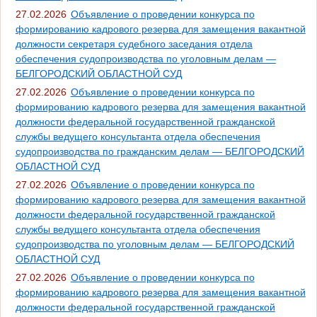
27.02.2026
Объявление о проведении конкурса по
формированию кадрового резерва для замещения вакантной
должности секретаря судебного заседания отдела
обеспечения судопроизводства по уголовным делам —
БЕЛГОРОДСКИЙ ОБЛАСТНОЙ СУД
27.02.2026
Объявление о проведении конкурса по
формированию кадрового резерва для замещения вакантной
должности федеральной государственной гражданской
службы ведущего консультанта отдела обеспечения
судопроизводства по гражданским делам — БЕЛГОРОДСКИЙ
ОБЛАСТНОЙ СУД
27.02.2026
Объявление о проведении конкурса по
формированию кадрового резерва для замещения вакантной
должности федеральной государственной гражданской
службы ведущего консультанта отдела обеспечения
судопроизводства по уголовным делам — БЕЛГОРОДСКИЙ
ОБЛАСТНОЙ СУД
27.02.2026
Объявление о проведении конкурса по
формированию кадрового резерва для замещения вакантной
должности федеральной государственной гражданской