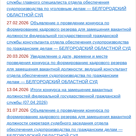
службы главного специалиста отдела обеспечения
судопроизводства по уголовным делам — БЕЛГОРОДСКИЙ
ОБЛАСТНОЙ СУД
27.02.2026
Объявление о проведении конкурса по
формированию кадрового резерва для замещения вакантной
должности федеральной государственной гражданской
службы консультанта отдела обеспечения судопроизводства
по гражданским делам — БЕЛГОРОДСКИЙ ОБЛАСТНОЙ СУД
20.03.2026
Уведомление о дате, времени и месте
проведения конкурса по формированию кадрового резерва
для замещения вакантной должности: ведущий консультант
отдела обеспечения судопроизводства по гражданским
делам — БЕЛГОРОДСКИЙ ОБЛАСТНОЙ СУД
13.04.2026
Итоги конкурса на замещение вакантных
должностей федеральной государственной гражданской
службы (07.04.2026)
31.07.2026
Объявление о проведении конкурса по
формированию кадрового резерва для замещения вакантной
должности секретаря судебного заседания отдела
обеспечения судопроизводства по гражданским делам —
БЕЛГОРОДСКИЙ ОБЛАСТНОЙ СУД