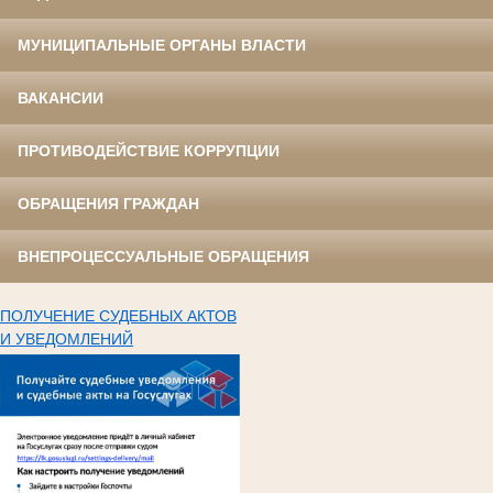
МУНИЦИПАЛЬНЫЕ ОРГАНЫ ВЛАСТИ
ВАКАНСИИ
ПРОТИВОДЕЙСТВИЕ КОРРУПЦИИ
ОБРАЩЕНИЯ ГРАЖДАН
ВНЕПРОЦЕССУАЛЬНЫЕ ОБРАЩЕНИЯ
ПОЛУЧЕНИЕ СУДЕБНЫХ АКТОВ
И УВЕДОМЛЕНИЙ