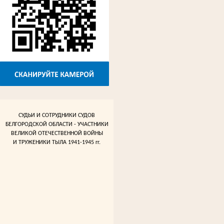
СУДЬИ И СОТРУДНИКИ СУДОВ
БЕЛГОРОДСКОЙ ОБЛАСТИ - УЧАСТНИКИ
ВЕЛИКОЙ ОТЕЧЕСТВЕННОЙ ВОЙНЫ
И ТРУЖЕНИКИ ТЫЛА 1941-1945 гг.