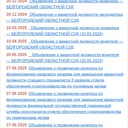
20.12.2024
Объявление о вакантной должности инженера —
БЕЛГОРОДСКИЙ ОБЛАСТНОЙ СУД
20.12.2024
Объявление о вакантной должности экспедитора
— БЕЛГОРОДСКИЙ ОБЛАСТНОЙ СУД
10.03.2025
Объявление о вакантной должности инженера
— БЕЛГОРОДСКИЙ ОБЛАСТНОЙ СУД (10.03.2025)
10.04.2025
Объявление о вакантной должности водителя —
БЕЛГОРОДСКИЙ ОБЛАСТНОЙ СУД
20.05.2025
Объявление о вакантной должности водителя
— БЕЛГОРОДСКИЙ ОБЛАСТНОЙ СУД (20.05.2025)
27.06.2025
Объявление о проведении конкурса по
формированию кадрового резерва для замещения вакантной
должности старшего специалиста 3 разряда отдела
обеспечения судопроизводства по уголовным делам
27.06.2025
Объявление о проведении конкурса по
формированию кадрового резерва для замещения вакантной
должности федеральной государственной гражданской
службы консультанта отдела обеспечения судопроизводства
по гражданским делам
27.06.2025
Объявление о проведении конкурса по