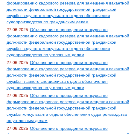
формированию кадрового резерва для замещения вакантной
должности федеральной государственной гражданской
службы ведущего консультанта отдела обеспечения
судопроизводства по гражданским делам
27.06.2025
Объявление о проведении конкурса по
формированию кадрового резерва для замещения вакантной
должности федеральной государственной гражданской
службы ведущего консультанта отдела обеспечения
судопроизводства по уголовным делам
27.06.2025
Объявление о проведении конкурса по
формированию кадрового резерва для замещения вакантной
должности федеральной государственной гражданской
службы главного специалиста отдела обеспечения
судопроизводства по уголовным делам
27.06.2025
Объявление о проведении конкурса по
формированию кадрового резерва для замещения вакантной
должности федеральной государственной гражданской
службы консультанта отдела обеспечения судопроизводства
по уголовным делам
27.06.2025
Объявление о проведении конкурса по