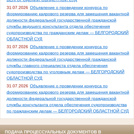
31.07.2026
Объявление о проведении конкурса по
формированию кадрового резерва для замещения вакантной
должности федеральной государственной гражданской
службы ведущего консультанта отдела обеспечения
судопроизводства по гражданским делам — БЕЛГОРОДСКИЙ
ОБЛАСТНОЙ СУД
31.07.2026
Объявление о проведении конкурса по
формированию кадрового резерва для замещения вакантной
должности федеральной государственной гражданской
службы главного специалиста отдела обеспечения
судопроизводства по уголовным делам — БЕЛГОРОДСКИЙ
ОБЛАСТНОЙ СУД
31.07.2026
Объявление о проведении конкурса по
формированию кадрового резерва для замещения вакантной
должности федеральной государственной гражданской
службы консультанта отдела обеспечения судопроизводства
по гражданским делам — БЕЛГОРОДСКИЙ ОБЛАСТНОЙ СУД
ПОДАЧА ПРОЦЕССУАЛЬНЫХ ДОКУМЕНТОВ В