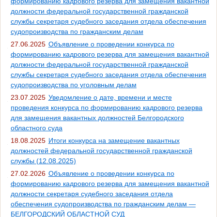
формированию кадрового резерва для замещения вакантной
должности федеральной государственной гражданской
службы секретаря судебного заседания отдела обеспечения
судопроизводства по гражданским делам
27.06.2025
Объявление о проведении конкурса по
формированию кадрового резерва для замещения вакантной
должности федеральной государственной гражданской
службы секретаря судебного заседания отдела обеспечения
судопроизводства по уголовным делам
23.07.2025
Уведомление о дате, времени и месте
проведения конкурса по формированию кадрового резерва
для замещения вакантных должностей Белгородского
областного суда
18.08.2025
Итоги конкурса на замещение вакантных
должностей федеральной государственной гражданской
службы (12.08.2025)
27.02.2026
Объявление о проведении конкурса по
формированию кадрового резерва для замещения вакантной
должности секретаря судебного заседания отдела
обеспечения судопроизводства по гражданским делам —
БЕЛГОРОДСКИЙ ОБЛАСТНОЙ СУД